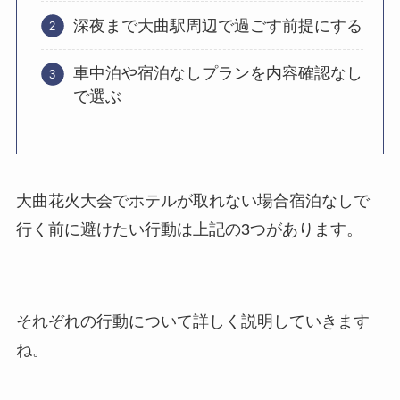
深夜まで大曲駅周辺で過ごす前提にする
車中泊や宿泊なしプランを内容確認なし
で選ぶ
大曲花火大会でホテルが取れない場合宿泊なしで
行く前に避けたい行動は上記の3つがあります。
それぞれの行動について詳しく説明していきます
ね。