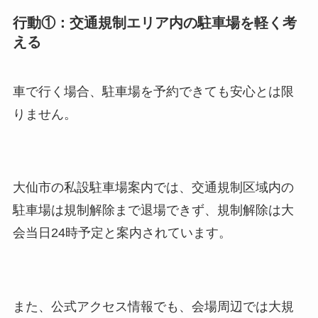
行動①：交通規制エリア内の駐車場を軽く考
える
車で行く場合、駐車場を予約できても安心とは限
りません。
大仙市の私設駐車場案内では、交通規制区域内の
駐車場は規制解除まで退場できず、規制解除は大
会当日24時予定と案内されています。
また、公式アクセス情報でも、会場周辺では大規