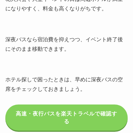
になりやすく、料金も高くなりがちです。
深夜バスなら宿泊費を抑えつつ、イベント終了後
にそのまま移動できます。
ホテル探しで困ったときは、早めに深夜バスの空
席をチェックしておきましょう。
高速・夜行バスを楽天トラベルで確認す
る