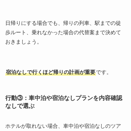
日帰りにする場合でも、帰りの列車、駅までの徒
歩ルート、乗れなかった場合の代替案まで決めて
おきましょう。
宿泊なしで行くほど帰りの計画が重要
です。
行動③：車中泊や宿泊なしプランを内容確認
なしで選ぶ
ホテルが取れない場合、車中泊や宿泊なしのツア