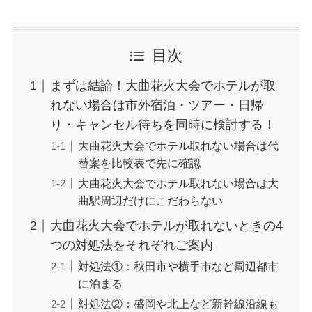
目次
まずは結論！大曲花火大会でホテルが取
れない場合は市外宿泊・ツアー・日帰
り・キャンセル待ちを同時に検討する！
大曲花火大会でホテル取れない場合は代
替案を比較表で先に確認
大曲花火大会でホテル取れない場合は大
曲駅周辺だけにこだわらない
大曲花火大会でホテルが取れないときの4
つの対処法をそれぞれご案内
対処法①：秋田市や横手市など周辺都市
に泊まる
対処法②：盛岡や北上など新幹線沿線も