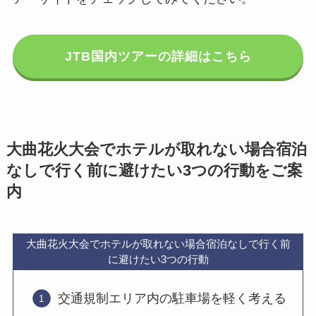
JTB国内ツアーの詳細はこちら
大曲花火大会でホテルが取れない場合宿泊
なしで行く前に避けたい3つの行動をご案
内
大曲花火大会でホテルが取れない場合宿泊なしで行く前
に避けたい3つの行動
交通規制エリア内の駐車場を軽く考える