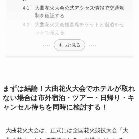
大曲花火大会公式アクセス情報で交通規
制を確認する
大曲花火大会観覧席チケットと宿泊をセ
ットで考える
もっと見る
まずは結論！大曲花火大会でホテルが取れ
ない場合は市外宿泊・ツアー・日帰り・キ
ャンセル待ちを同時に検討する！
大曲花火大会は、正式には全国花火競技大会「大