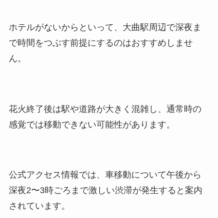
ホテルがないからといって、大曲駅周辺で深夜ま
で時間をつぶす前提にするのはおすすめしませ
ん。
花火終了後は駅や道路が大きく混雑し、通常時の
感覚では移動できない可能性があります。
公式アクセス情報では、車移動について午後から
深夜2〜3時ごろまで激しい渋滞が発生すると案内
されています。