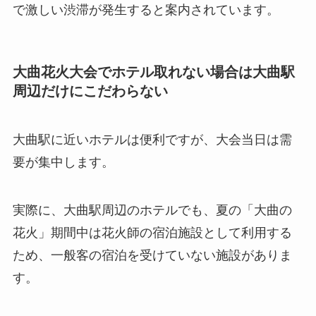
で激しい渋滞が発生すると案内されています。
大曲花火大会でホテル取れない場合は大曲駅
周辺だけにこだわらない
大曲駅に近いホテルは便利ですが、大会当日は需
要が集中します。
実際に、大曲駅周辺のホテルでも、夏の「大曲の
花火」期間中は花火師の宿泊施設として利用する
ため、一般客の宿泊を受けていない施設がありま
す。