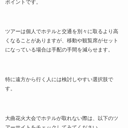
ポイントです。
ツアーは個人でホテルと交通を別々に取るより高
くなることがありますが、移動や観覧席がセット
になっている場合は手配の手間を減らせます。
特に遠方から行く人には検討しやすい選択肢で
す。
大曲花火大会でホテルが取れない際は、以下のツ
アーサイトをチェックしてみてください。