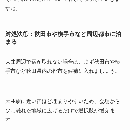
すね。
対処法①：秋田市や横手市など周辺都市に泊
まる
大曲周辺で宿が取れない場合は、まず秋田市や横
手市など秋田県内の都市を候補に入れましょう。
大曲駅に近い宿ほど埋まりやすいため、会場から
少し離れた地域に広げるだけで選択肢が増えま
す。