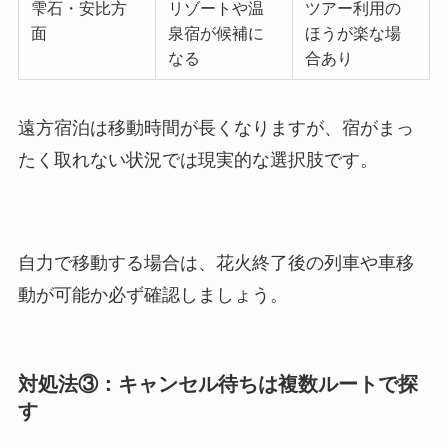
雫石・安比方
リゾートや温
ツアー利用の
面
泉宿が候補に
ほうが楽な場
なる
合あり
遠方宿泊は移動時間が長くなりますが、宿がまっ
たく取れない状況では現実的な選択肢です。
自力で移動する場合は、花火終了後の列車や車移
動が可能か必ず確認しましょう。
対処法③：キャンセル待ちは複数ルートで探
す