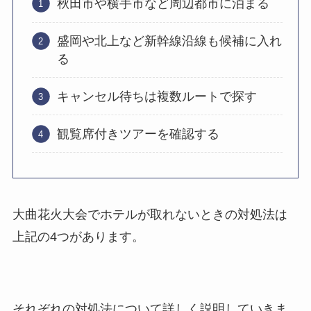
秋田市や横手市など周辺都市に泊まる
盛岡や北上など新幹線沿線も候補に入れ
る
キャンセル待ちは複数ルートで探す
観覧席付きツアーを確認する
大曲花火大会でホテルが取れないときの対処法は
上記の4つがあります。
それぞれの対処法について詳しく説明していきま