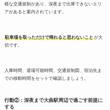
模な交通規制があり、深夜まで出庫できないエリ
アがあると案内されています。
駐車場を取っただけで帰れると思わないこと
が大
切です。
入庫時間、退場可能時間、交通規制図、宿泊先ま
での移動時間をセットで確認しましょう。
行動②：深夜まで大曲駅周辺で過ごす前提に
する