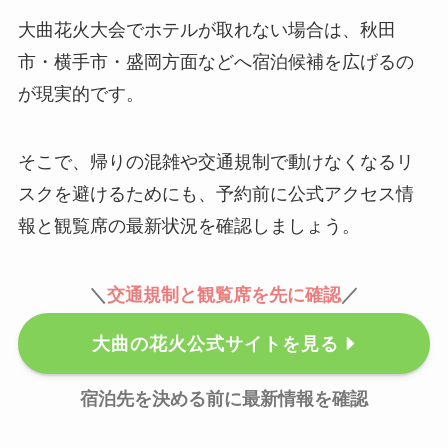
大曲花火大会でホテルが取れない場合は、秋田
市・横手市・盛岡方面などへ宿泊候補を広げるの
が現実的です。
そこで、帰りの混雑や交通規制で動けなくなるリ
スクを避けるためにも、予約前に公式アクセス情
報と観覧席の最新状況を確認しましょう。
＼
交通規制と観覧席を先に確認
／
大曲の花火公式サイトを見る
宿泊先を決める前に最新情報を確認