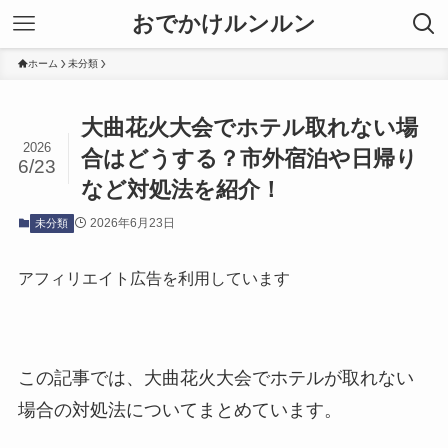
おでかけルンルン
ホーム
未分類
大曲花火大会でホテル取れない場
2026
合はどうする？市外宿泊や日帰り
6/23
など対処法を紹介！
2026年6月23日
未分類
アフィリエイト広告を利用しています
この記事では、大曲花火大会でホテルが取れない
場合の対処法についてまとめています。