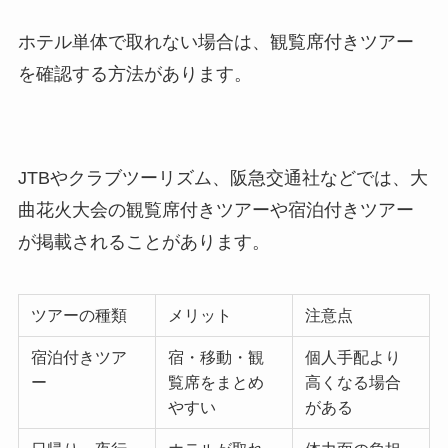
ホテル単体で取れない場合は、観覧席付きツアー
を確認する方法があります。
JTBやクラブツーリズム、阪急交通社などでは、大
曲花火大会の観覧席付きツアーや宿泊付きツアー
が掲載されることがあります。
ツアーの種類
メリット
注意点
宿泊付きツア
宿・移動・観
個人手配より
ー
覧席をまとめ
高くなる場合
やすい
がある