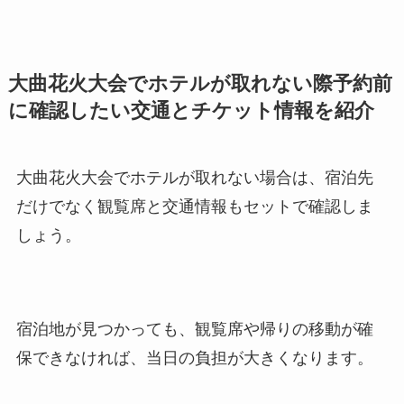
大曲花火大会でホテルが取れない際予約前
に確認したい交通とチケット情報を紹介
大曲花火大会でホテルが取れない場合は、宿泊先
だけでなく観覧席と交通情報もセットで確認しま
しょう。
宿泊地が見つかっても、観覧席や帰りの移動が確
保できなければ、当日の負担が大きくなります。