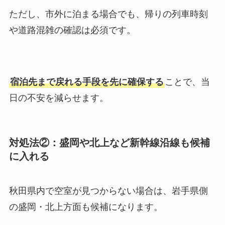
ただし、市外に泊まる場合でも、帰りの列車時刻
や道路混雑の確認は必須です。
宿泊先まで戻れる手段を先に確保する
ことで、当
日の不安を減らせます。
対処法②：盛岡や北上など新幹線沿線も候補
に入れる
秋田県内で空室が見つからない場合は、岩手県側
の盛岡・北上方面も候補になります。