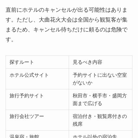
直前にホテルのキャンセルが出る可能性はありま
す。ただし、大曲花火大会は全国から観覧客が集
まるため、キャンセル待ちだけに頼るのは危険で
す。
探すルート
見るべき内容
ホテル公式サイト
予約サイトに出ない空室
がないか
旅行予約サイト
秋田市・横手市・盛岡方
面まで広げる
旅行会社ツアー
宿泊付き・観覧席付きの
残席
温泉宿・旅館
ホテル以外の宿泊先