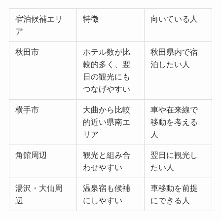
宿泊候補エリ
特徴
向いている人
ア
秋田市
ホテル数が比
秋田県内で宿
較的多く、翌
泊したい人
日の観光にも
つなげやすい
横手市
大曲から比較
車や在来線で
的近い県南エ
移動を考える
リア
人
角館周辺
観光と組み合
翌日に観光し
わせやすい
たい人
湯沢・大仙周
温泉宿も候補
車移動を前提
辺
にしやすい
にできる人