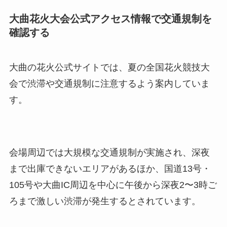
大曲花火大会公式アクセス情報で交通規制を
確認する
大曲の花火公式サイトでは、夏の全国花火競技大
会で渋滞や交通規制に注意するよう案内していま
す。
会場周辺では大規模な交通規制が実施され、深夜
まで出庫できないエリアがあるほか、国道13号・
105号や大曲IC周辺を中心に午後から深夜2〜3時ご
ろまで激しい渋滞が発生するとされています。