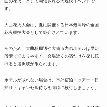
曲の花火」として開催される大規模イベントで
す。
大曲花火大会は、夏に開催する日本最高峰の全国
花火競技大会として紹介されています。
そのため、大曲駅周辺や大仙市内のホテルは早い
段階で埋まりやすく、会場近くの宿だけを探し続
けると選択肢が限られます。
ホテルが取れない場合は、市外宿泊・ツアー・日
帰り・キャンセル待ちを同時に検討しましょう。