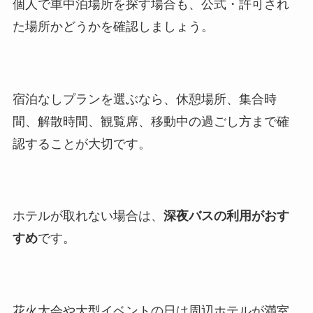
個人で車中泊場所を探す場合も、公式・許可され
た場所かどうかを確認しましょう。
宿泊なしプランを選ぶなら、休憩場所、集合時
間、解散時間、観覧席、移動中の過ごし方まで確
認することが大切です。
ホテルが取れない場合は、
深夜バスの利用がおす
すめ
です。
花火大会や大型イベントの日は周辺ホテルが満室