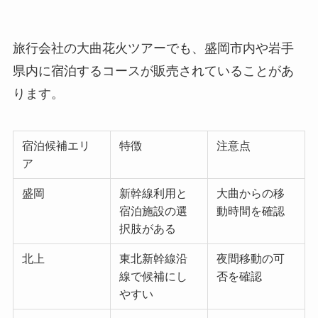
旅行会社の大曲花火ツアーでも、盛岡市内や岩手
県内に宿泊するコースが販売されていることがあ
ります。
宿泊候補エリ
特徴
注意点
ア
盛岡
新幹線利用と
大曲からの移
宿泊施設の選
動時間を確認
択肢がある
北上
東北新幹線沿
夜間移動の可
線で候補にし
否を確認
やすい