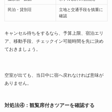
民泊・貸別荘
立地と交通手段を慎重に
確認
キャンセル待ちをするなら、予算上限、宿泊エリ
ア、移動手段、チェックイン可能時間を先に決め
ておきましょう。
空室が出ても、当日中に宿へ戻れなければ意味が
ありません。
対処法④：観覧席付きツアーを確認する