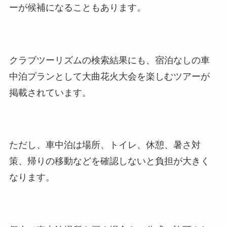
ーが候補になることもあります。
クラブツーリズムの検索結果にも、宿泊なしの車
中泊プランとして大曲花火大会を楽しむツアーが
掲載されています。
ただし、車中泊は場所、トイレ、休憩、暑さ対
策、帰りの移動などを確認しないと負担が大きく
なります。