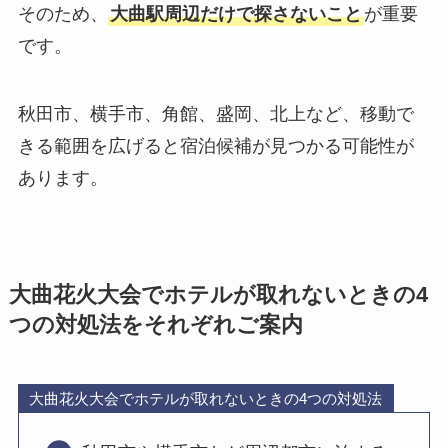
そのため、
大曲駅周辺だけで探さないこと
が重要
です。
秋田市、横手市、角館、盛岡、北上など、移動で
きる範囲を広げると宿泊候補が見つかる可能性が
あります。
大曲花火大会でホテルが取れないときの4
つの対処法をそれぞれご案内
大曲花火大会でホテルが取れないときの4つの対処法