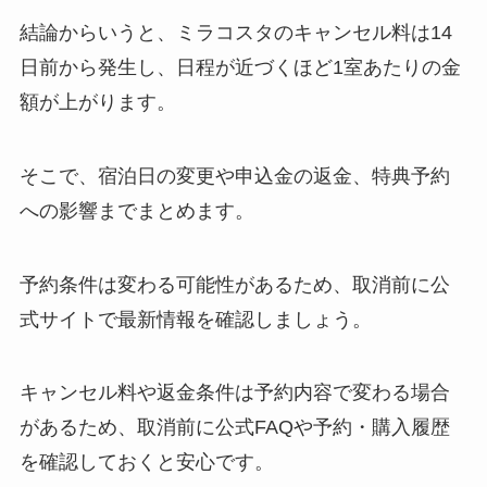
結論からいうと、ミラコスタのキャンセル料は14
日前から発生し、日程が近づくほど1室あたりの金
額が上がります。
そこで、宿泊日の変更や申込金の返金、特典予約
への影響までまとめます。
予約条件は変わる可能性があるため、取消前に公
式サイトで最新情報を確認しましょう。
キャンセル料や返金条件は予約内容で変わる場合
があるため、取消前に公式FAQや予約・購入履歴
を確認しておくと安心です。