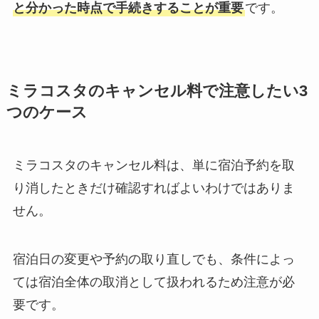
と分かった時点で手続きすることが重要
です。
ミラコスタのキャンセル料で注意したい3
つのケース
ミラコスタのキャンセル料は、単に宿泊予約を取
り消したときだけ確認すればよいわけではありま
せん。
宿泊日の変更や予約の取り直しでも、条件によっ
ては宿泊全体の取消として扱われるため注意が必
要です。