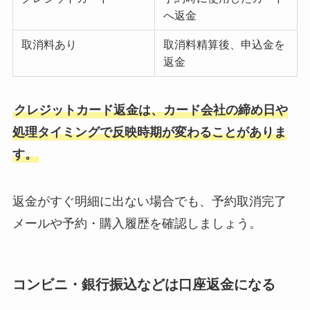
へ返金
取消料あり
取消料精算後、申込金を
返金
クレジットカード返金は、カード会社の締め日や
処理タイミングで反映時期が変わることがありま
す。
返金がすぐ明細に出ない場合でも、予約取消完了
メールや予約・購入履歴を確認しましょう。
コンビニ・銀行振込などは口座返金になる