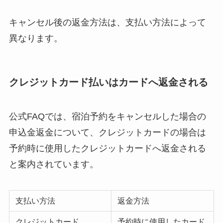
キャンセル後の返金方法は、支払い方法によって
異なります。
クレジットカード払いはカードへ返金される
公式FAQでは、宿泊予約をキャンセルした場合の
申込金返金について、クレジットカードの場合は
予約時に使用したクレジットカードへ返金される
と案内されています。
支払い方法
返金方法
クレジットカード
予約時に使用したカード