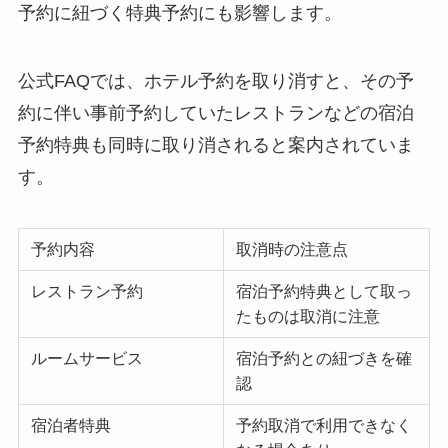
予約に紐づく特典予約にも影響します。
公式FAQでは、ホテル予約を取り消すと、その予
約に伴い事前予約していたレストランなどの宿泊
予約特典も同時に取り消されると案内されていま
す。
予約内容
取消時の注意点
レストラン予約
宿泊予約特典として取っ
たものは取消に注意
ルームサービス
宿泊予約との紐づきを確
認
宿泊者特典
予約取消で利用できなく