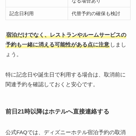
なる場合あり
記念日利用
代替予約の確保も検討
宿泊だけでなく、レストランやルームサービスの
予約も一緒に消える可能性がある点に注意
しまし
ょう。
特に記念日や誕生日で利用する場合は、取消前に
関連予約を確認しておくと安心です。
前日21時以降はホテルへ直接連絡する
公式FAQでは、ディズニーホテル宿泊予約の取消