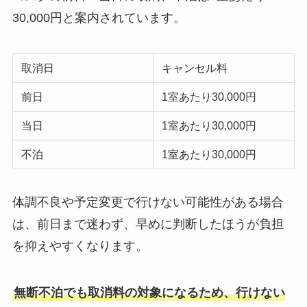
30,000円と案内されています。
取消日
キャンセル料
前日
1室あたり30,000円
当日
1室あたり30,000円
不泊
1室あたり30,000円
体調不良や予定変更で行けない可能性がある場合
は、前日まで迷わず、早めに判断したほうが負担
を抑えやすくなります。
無断不泊でも取消料の対象になるため、行けない