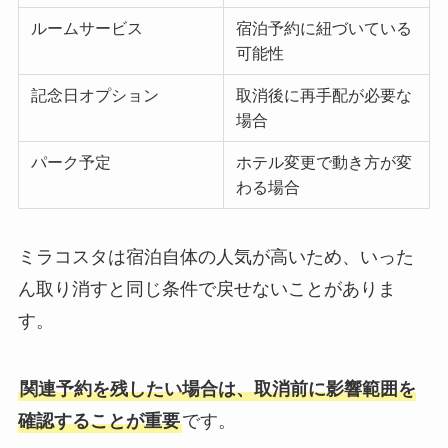
ルームサービス
宿泊予約に紐づいている
可能性
記念日オプション
取消後に再手配が必要な
場合
パーク予定
ホテル変更で動き方が変
わる場合
ミラコスタは宿泊自体の人気が高いため、いった
ん取り消すと同じ条件で戻せないことがありま
す。
関連予約を残したい場合は、取消前に影響範囲を
確認することが重要
です。