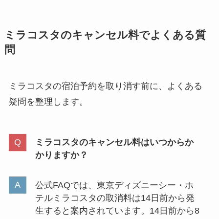
ミラコスタのキャンセル料でよくある質
問
ミラコスタの宿泊予約を取り消す前に、よくある
疑問を整理します。
ミラコスタのキャンセル料はいつからか
かりますか？
公式FAQでは、東京ディズニーシー・ホ
テルミラコスタの取消料は14日前から発
生すると案内されています。14日前から8