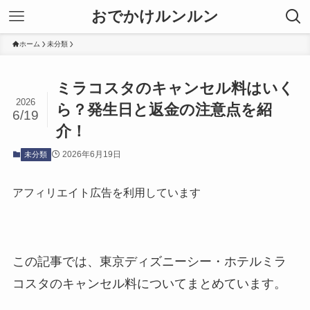
おでかけルンルン
ホーム
未分類
ミラコスタのキャンセル料はいく
2026
ら？発生日と返金の注意点を紹
6/19
介！
2026年6月19日
未分類
アフィリエイト広告を利用しています
この記事では、東京ディズニーシー・ホテルミラ
コスタのキャンセル料についてまとめています。