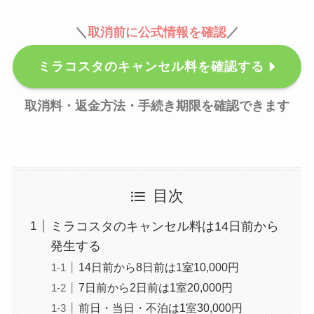
＼
取消前に公式情報を確認
／
ミラコスタのキャンセル料を確認する
取消料・返金方法・手続き期限を確認できます
目次
ミラコスタのキャンセル料は14日前から
発生する
14日前から8日前は1室10,000円
7日前から2日前は1室20,000円
前日・当日・不泊は1室30,000円