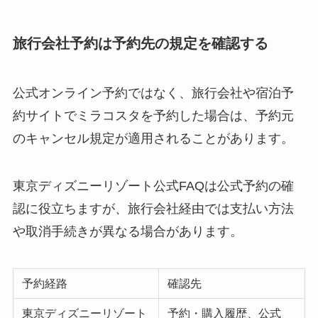
旅行会社予約は予約先の規定を確認する
公式オンライン予約ではなく、旅行会社や宿泊予
約サイトでミラコスタを予約した場合は、予約元
のキャンセル規定が適用されることがあります。
東京ディズニーリゾート公式FAQは公式予約の確
認に役立ちますが、旅行会社経由では支払い方法
や取消手続きが異なる場合があります。
予約経路
確認先
東京ディズニーリゾート
予約・購入履歴、公式