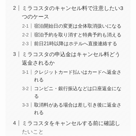
ミラコスタのキャンセル料で注意したい3
つのケース
宿泊開始日の変更は全体取消扱いになる
宿泊予約を取り消すと特典予約も消える
前日21時以降はホテルへ直接連絡する
ミラコスタの申込金はキャンセル料どう
返金されるか
クレジットカード払いはカードへ返金さ
れる
コンビニ・銀行振込などは口座返金にな
る
取消料がある場合は差し引き後に返金さ
れる
ミラコスタをキャンセルする前に確認し
たいこと