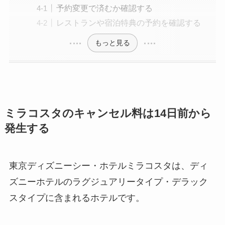
予約変更で済むか確認する
レストランや宿泊特典の予約を確認する
もっと見る
ミラコスタのキャンセル料は14日前から
発生する
東京ディズニーシー・ホテルミラコスタは、ディ
ズニーホテルのラグジュアリータイプ・デラック
スタイプに含まれるホテルです。