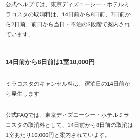
公式ヘルプでは、東京ディズニーシー・ホテルミ
ラコスタの取消料は、14日前から8日前、7日前か
ら2日前、前日から当日・不泊の3段階で案内され
ています。
14日前から8日前は1室10,000円
ミラコスタのキャンセル料は、宿泊日の14日前か
ら発生します。
公式FAQでは、東京ディズニーシー・ホテルミラ
コスタの取消料として、14日前から8日前の取消は
1室あたり10,000円と案内されています。