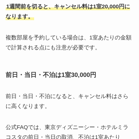
1週間前を切ると、キャンセル料は1室20,000円に
なります。
複数部屋を予約している場合は、1室あたりの金額
で計算される点にも注意が必要です。
前日・当日・不泊は1室30,000円
前日・当日・不泊になると、キャンセル料はさら
に高くなります。
公式FAQでは、東京ディズニーシー・ホテルミラ
コスタの前日・当日の取消、不泊は1室あたり