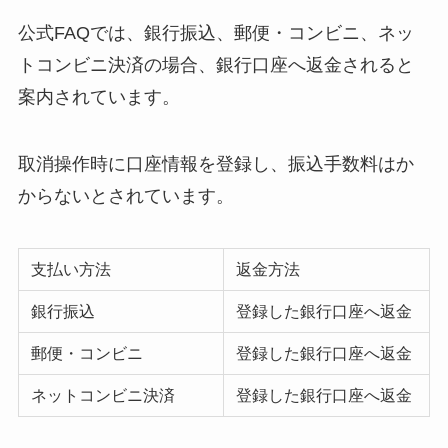
公式FAQでは、銀行振込、郵便・コンビニ、ネッ
トコンビニ決済の場合、銀行口座へ返金されると
案内されています。
取消操作時に口座情報を登録し、振込手数料はか
からないとされています。
支払い方法
返金方法
銀行振込
登録した銀行口座へ返金
郵便・コンビニ
登録した銀行口座へ返金
ネットコンビニ決済
登録した銀行口座へ返金