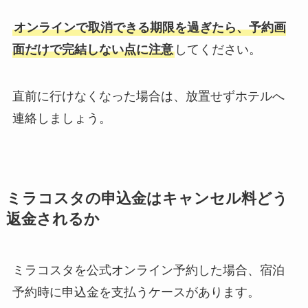
オンラインで取消できる期限を過ぎたら、予約画
面だけで完結しない点に注意
してください。
直前に行けなくなった場合は、放置せずホテルへ
連絡しましょう。
ミラコスタの申込金はキャンセル料どう
返金されるか
ミラコスタを公式オンライン予約した場合、宿泊
予約時に申込金を支払うケースがあります。