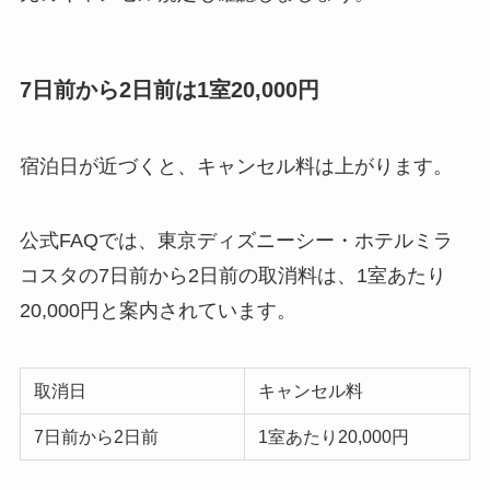
7日前から2日前は1室20,000円
宿泊日が近づくと、キャンセル料は上がります。
公式FAQでは、東京ディズニーシー・ホテルミラ
コスタの7日前から2日前の取消料は、1室あたり
20,000円と案内されています。
取消日
キャンセル料
7日前から2日前
1室あたり20,000円