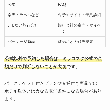
公式
FAQ
楽天トラベルなど
各予約サイトの予約詳細
JTBなど旅行会社
旅行会社の案内・マイペ
ージ
パッケージ商品
商品ごとの取消規定
公式以外で予約した場合は、ミラコスタ公式の金
額だけで判断しないことが大切
です。
パークチケット付きプランや交通付き商品では、
ホテル単体とは異なる取消条件になる場合があり
ます。