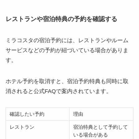
レストランや宿泊特典の予約を確認する
ミラコスタの宿泊予約には、レストランやルーム
サービスなどの予約が紐づいている場合がありま
す。
ホテル予約を取消すと、宿泊予約特典も同時に取
消されると公式FAQで案内されています。
確認したい予約
理由
レストラン
宿泊特典として予約して
いる場合がある