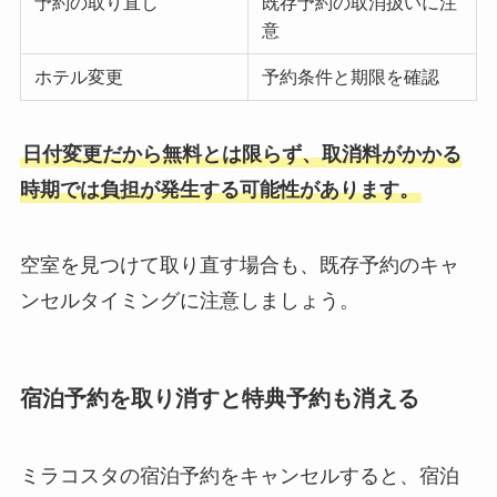
予約の取り直し
既存予約の取消扱いに注
意
ホテル変更
予約条件と期限を確認
日付変更だから無料とは限らず、取消料がかかる
時期では負担が発生する可能性があります。
空室を見つけて取り直す場合も、既存予約のキャ
ンセルタイミングに注意しましょう。
宿泊予約を取り消すと特典予約も消える
ミラコスタの宿泊予約をキャンセルすると、宿泊