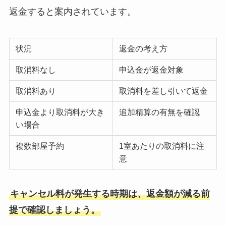
返金すると案内されています。
状況
返金の考え方
取消料なし
申込金が返金対象
取消料あり
取消料を差し引いて返金
申込金より取消料が大き
追加精算の有無を確認
い場合
複数部屋予約
1室あたりの取消料に注
意
キャンセル料が発生する時期は、返金額が減る前
提で確認しましょう。