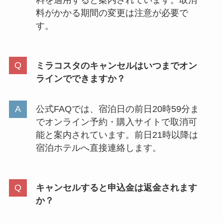
料がかかる期間の変更は注意が必要で
す。
ミラコスタのキャンセルはいつまでオン
ラインでできますか？
公式FAQでは、宿泊日の前日20時59分ま
でオンライン予約・購入サイトで取消可
能と案内されています。前日21時以降は
宿泊ホテルへ直接連絡します。
キャンセルすると申込金は返金されます
か？