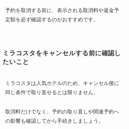
予約を取消する前に、表示される取消料や返金予
定額を必ず確認するのがおすすめです。
ミラコスタをキャンセルする前に確認し
たいこと
ミラコスタは人気ホテルのため、キャンセル後に
同じ条件で取り直せるとは限りません。
取消料だけでなく、予約の取り直しや関連予約へ
の影響も確認してから手続きしましょう。