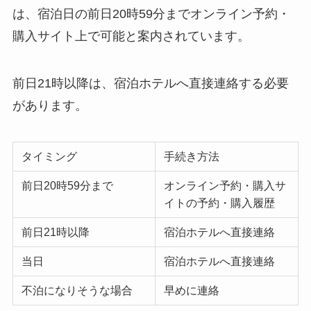
は、宿泊日の前日20時59分までオンライン予約・
購入サイト上で可能と案内されています。
前日21時以降は、宿泊ホテルへ直接連絡する必要
があります。
タイミング
手続き方法
前日20時59分まで
オンライン予約・購入サ
イトの予約・購入履歴
前日21時以降
宿泊ホテルへ直接連絡
当日
宿泊ホテルへ直接連絡
不泊になりそうな場合
早めに連絡