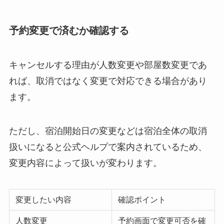
予約変更で済むか確認する
キャンセルする理由が人数変更や部屋数変更であ
れば、取消ではなく変更で対応できる場合があり
ます。
ただし、宿泊開始日の変更などは宿泊全体の取消
扱いになると公式ヘルプで案内されているため、
変更内容によって扱いが変わります。
変更したい内容
確認ポイント
人数変更
予約画面で変更可否を確