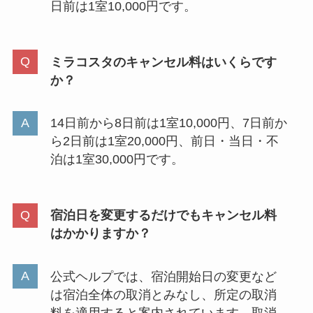
日前は1室10,000円です。
ミラコスタのキャンセル料はいくらです
か？
14日前から8日前は1室10,000円、7日前か
ら2日前は1室20,000円、前日・当日・不
泊は1室30,000円です。
宿泊日を変更するだけでもキャンセル料
はかかりますか？
公式ヘルプでは、宿泊開始日の変更など
は宿泊全体の取消とみなし、所定の取消
料を適用すると案内されています。取消