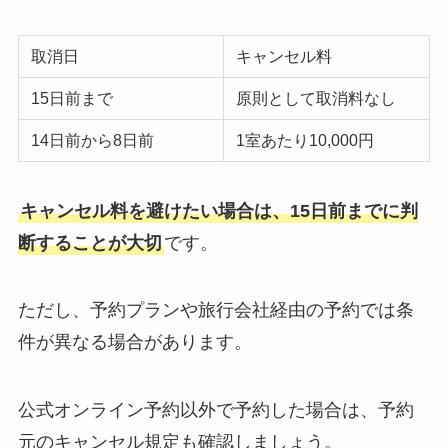
取消日
キャンセル料
15日前まで
原則として取消料なし
14日前から8日前
1室あたり10,000円
キャンセル料を避けたい場合は、15日前までに判
断することが大切
です。
ただし、予約プランや旅行会社経由の予約では条
件が異なる場合があります。
公式オンライン予約以外で予約した場合は、予約
元のキャンセル規定も確認しましょう。