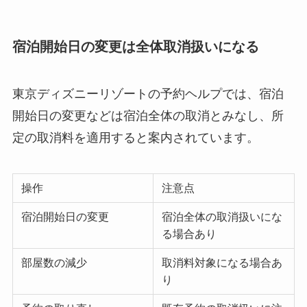
宿泊開始日の変更は全体取消扱いになる
東京ディズニーリゾートの予約ヘルプでは、宿泊
開始日の変更などは宿泊全体の取消とみなし、所
定の取消料を適用すると案内されています。
操作
注意点
宿泊開始日の変更
宿泊全体の取消扱いにな
る場合あり
部屋数の減少
取消料対象になる場合あ
り