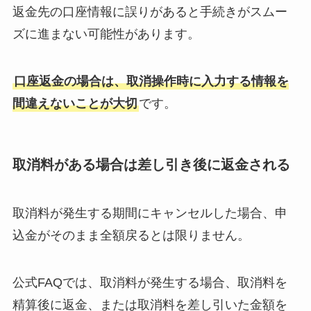
返金先の口座情報に誤りがあると手続きがスムー
ズに進まない可能性があります。
口座返金の場合は、取消操作時に入力する情報を
間違えないことが大切
です。
取消料がある場合は差し引き後に返金される
取消料が発生する期間にキャンセルした場合、申
込金がそのまま全額戻るとは限りません。
公式FAQでは、取消料が発生する場合、取消料を
精算後に返金、または取消料を差し引いた金額を