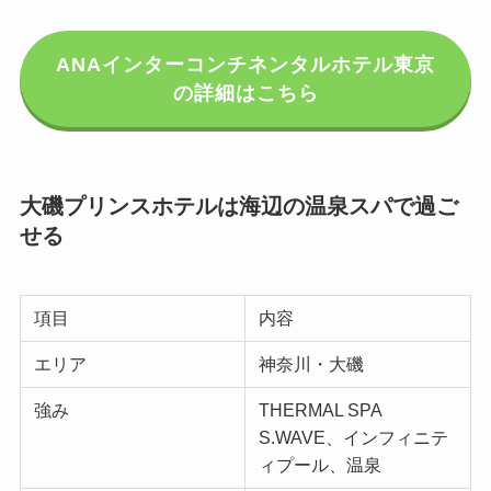
ANAインターコンチネンタルホテル東京
の詳細はこちら
大磯プリンスホテルは海辺の温泉スパで過ご
せる
項目
内容
エリア
神奈川・大磯
強み
THERMAL SPA
S.WAVE、インフィニテ
ィプール、温泉