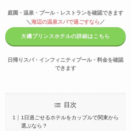
庭園・温泉・プール・レストランを確認できます
＼
海辺の温泉スパで過ごすなら
／
大磯プリンスホテルの詳細はこちら
日帰りスパ・インフィニティプール・料金を確認
できます
目次
1日過ごせるホテルをカップルで関東から
選ぶなら？