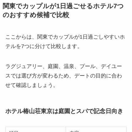
関東でカップルが1日過ごせるホテル7つ
のおすすめ候補で比較
ここからは、関東でカップルが1日過ごしやすいホ
テルを7つに分けて比較します。
ラグジュアリー、庭園、温泉、プール、デイユー
スでは選び方が変わるため、デートの目的に合わ
せて確認しましょう。
ホテル椿山荘東京は庭園とスパで記念日向き