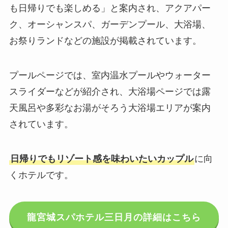
も日帰りでも楽しめる」と案内され、アクアパー
ク、オーシャンスパ、ガーデンプール、大浴場、
お祭りランドなどの施設が掲載されています。
プールページでは、室内温水プールやウォーター
スライダーなどが紹介され、大浴場ページでは露
天風呂や多彩なお湯がそろう大浴場エリアが案内
されています。
日帰りでもリゾート感を味わいたいカップル
に向
くホテルです。
龍宮城スパホテル三日月の詳細はこちら