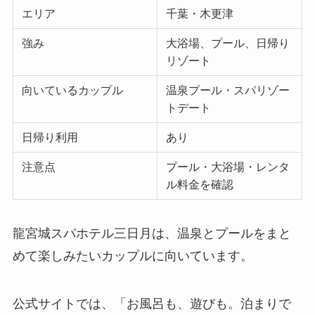
エリア
千葉・木更津
強み
大浴場、プール、日帰り
リゾート
向いているカップル
温泉プール・スパリゾー
トデート
日帰り利用
あり
注意点
プール・大浴場・レンタ
ル料金を確認
龍宮城スパホテル三日月は、温泉とプールをまと
めて楽しみたいカップルに向いています。
公式サイトでは、「お風呂も、遊びも。泊まりで