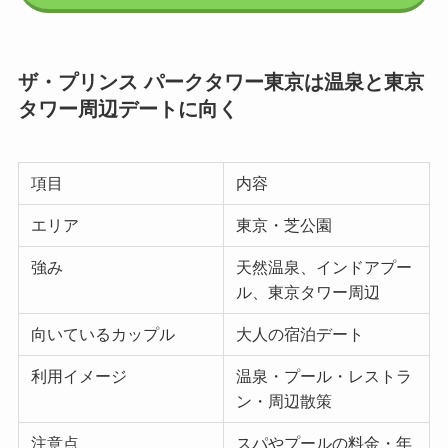
ザ・プリンス パークタワー東京は温泉と東京
タワー周辺デートに向く
項目
内容
エリア
東京・芝公園
強み
天然温泉、インドアプー
ル、東京タワー周辺
向いているカップル
大人の宿泊デート
利用イメージ
温泉・プール・レストラ
ン・周辺散策
注意点
スパやプールの料金・年