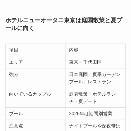
ホテルニューオータニ東京は庭園散策と夏プ
ールに向く
項目
内容
エリア
東京・千代田区
強み
日本庭園、夏季ガーデン
プール、レストラン
向いているカップル
庭園散策・ホテルラン
チ・夏デート
プール
2026年は期間別営業
注意点
ナイトプールや深夜帯は