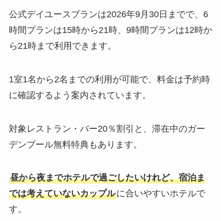
公式デイユースプランは2026年9月30日までで、6
時間プランは15時から21時、9時間プランは12時か
ら21時まで利用できます。
1室1名から2名までの利用が可能で、料金は予約時
に確認するよう案内されています。
対象レストラン・バー20％割引と、滞在中のガー
デンプール無料特典もあります。
昼から夜までホテルで過ごしたいけれど、宿泊ま
では考えていないカップル
に合いやすいホテルで
す。