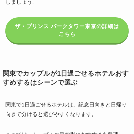
しましょう。
ザ・プリンス パークタワー東京の詳細は
こちら
関東でカップルが1日過ごせるホテルおす
すめするはシーンで選ぶ
関東で1日過ごせるホテルは、記念日向きと日帰り
向きで分けると選びやすくなります。