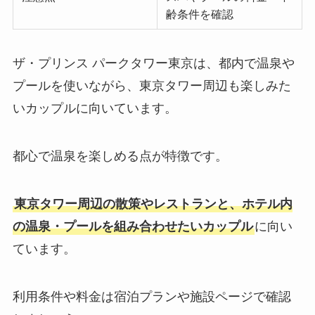
齢条件を確認
ザ・プリンス パークタワー東京は、都内で温泉や
プールを使いながら、東京タワー周辺も楽しみた
いカップルに向いています。
都心で温泉を楽しめる点が特徴です。
東京タワー周辺の散策やレストランと、ホテル内
の温泉・プールを組み合わせたいカップル
に向い
ています。
利用条件や料金は宿泊プランや施設ページで確認