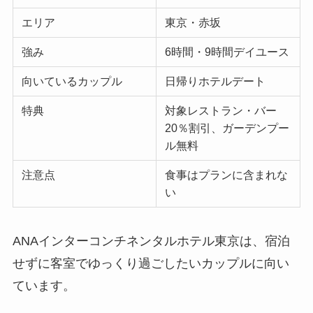
エリア
東京・赤坂
強み
6時間・9時間デイユース
向いているカップル
日帰りホテルデート
特典
対象レストラン・バー
20％割引、ガーデンプー
ル無料
注意点
食事はプランに含まれな
い
ANAインターコンチネンタルホテル東京は、宿泊
せずに客室でゆっくり過ごしたいカップルに向い
ています。