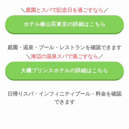
＼
庭園とスパで記念日を過ごすなら
／
ホテル椿山荘東京の詳細はこちら
庭園・温泉・プール・レストランを確認できます
＼
海辺の温泉スパで過ごすなら
／
大磯プリンスホテルの詳細はこちら
日帰りスパ・インフィニティプール・料金を確認
できます