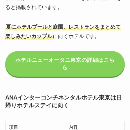
ると掲載されています。
夏にホテルプールと庭園、レストランをまとめて
楽しみたいカップル
に向くホテルです。
ホテルニューオータニ東京の詳細はこち
ら
ANAインターコンチネンタルホテル東京は日
帰りホテルステイに向く
項目
内容