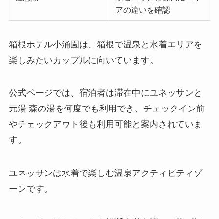
アの違いを確認
箱根ホテル小涌園は、箱根で温泉と水着エリアを
楽しみたいカップルに向いています。
公式ページでは、宿泊者は滞在中にユネッサンと
元湯 森の湯を何度でも利用でき、チェックイン前
やチェックアウト後も利用可能と案内されていま
す。
ユネッサンは水着で楽しむ温泉アクティビティゾ
ーンです。