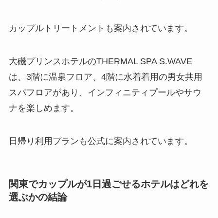
カップルトリートメントも案内されています。
大磯プリンスホテルのTHERMAL SPA S.WAVE
は、3階に温泉フロア、4階に水着着用の男女共用
スパフロアがあり、インフィニティプールやサウ
ナを楽しめます。
日帰り利用プランも公式に案内されています。
関東でカップルが1日過ごせるホテルはどれを
選ぶかの結論