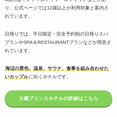
り、公式ページでは12歳以上が利用対象と案内さ
れています。
日帰りでは、平日限定・完全予約制の日帰りスパ
プランやSPA＆RESTAURANTプランなどが用意さ
れています。
海辺の景色、温泉、サウナ、食事を組み合わせた
いカップル
に向くホテルです。
大磯プリンスホテルの詳細はこちら