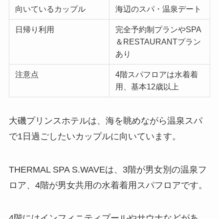
向いているカップル
海辺のスパ・温泉デート
日帰り利用
完全予約制プランやSPA
＆RESTAURANTプラン
あり
注意点
4階スパフロアは水着着
用、基本12歳以上
大磯プリンスホテルは、海を眺めながら温泉スパ
で1日過ごしたいカップルに向いています。
THERMAL SPA S.WAVEは、3階が男女別の温泉フ
ロア、4階が男女共用の水着着用スパフロアです。
4階にはインフィニティプールやサウナなどがあ