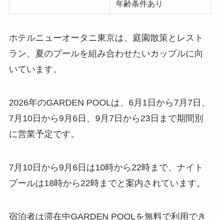
年齢条件あり
ホテルニューオータニ東京は、庭園散策とレスト
ラン、夏のプールを組み合わせたいカップルに向
いています。
2026年のGARDEN POOLは、6月1日から7月7日、
7月10日から9月6日、9月7日から23日まで期間別
に営業予定です。
7月10日から9月6日は10時から22時まで、ナイト
プールは18時から22時までと案内されています。
宿泊者は滞在中GARDEN POOLを無料で利用でき