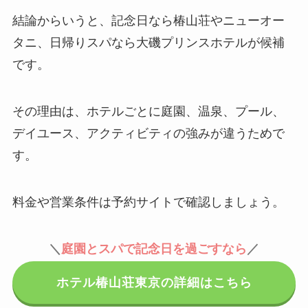
結論からいうと、記念日なら椿山荘やニューオー
タニ、日帰りスパなら大磯プリンスホテルが候補
です。
その理由は、ホテルごとに庭園、温泉、プール、
デイユース、アクティビティの強みが違うためで
す。
料金や営業条件は予約サイトで確認しましょう。
＼
庭園とスパで記念日を過ごすなら
／
ホテル椿山荘東京の詳細はこちら