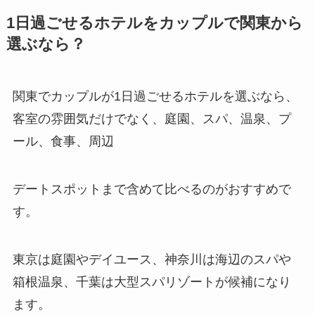
1日過ごせるホテルをカップルで関東から
選ぶなら？
関東でカップルが1日過ごせるホテルを選ぶなら、
客室の雰囲気だけでなく、庭園、スパ、温泉、プ
ール、食事、周辺
デートスポットまで含めて比べるのがおすすめで
す。
東京は庭園やデイユース、神奈川は海辺のスパや
箱根温泉、千葉は大型スパリゾートが候補になり
ます。