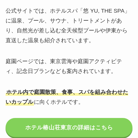
公式サイトでは、ホテルスパ「悠 YU, THE SPA」
に温泉、プール、サウナ、トリートメントがあ
り、自然光が差し込む全天候型プールや伊東から
直送した温泉も紹介されています。
庭園ページでは、東京雲海や庭園アクティビテ
ィ、記念日プランなども案内されています。
ホテル内で庭園散策、食事、スパを組み合わせた
いカップル
に向くホテルです。
ホテル椿山荘東京の詳細はこちら