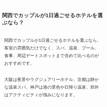
関西でカップルが1日過ごせるホテルを選
ぶなら？
関西でカップルが1日過ごせるホテルを選ぶなら、
客室の雰囲気だけでなく、スパ、温泉、プール、
食事、周辺デートスポットまで含めて比べるのが
おすすめです。
大阪は夜景やラグジュアリーホテル、京都は静か
な温泉スパ、神戸は港の景色や日帰り温泉、郊外
はアクティビティが強みになります。