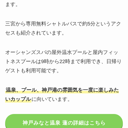
ます。
三宮から専用無料シャトルバスで約5分というアク
セスも紹介されています。
オーシャンズスパの屋外温水プールと屋内フィッ
トネスプールは9時から22時まで利用でき、日帰り
ゲストも利用可能です。
温泉、プール、神戸港の雰囲気を一度に楽しみた
いカップル
に向いています。
神戸みなと温泉 蓮の詳細はこちら