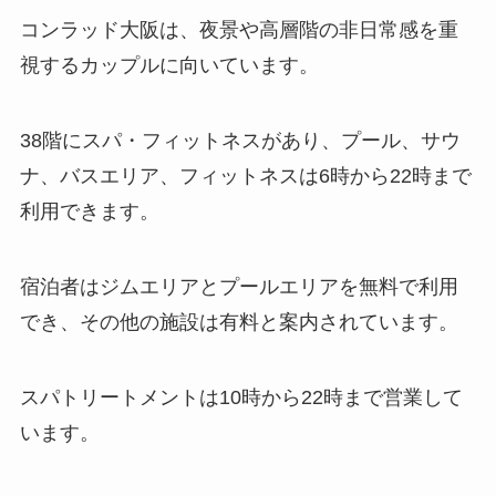
コンラッド大阪は、夜景や高層階の非日常感を重
視するカップルに向いています。
38階にスパ・フィットネスがあり、プール、サウ
ナ、バスエリア、フィットネスは6時から22時まで
利用できます。
宿泊者はジムエリアとプールエリアを無料で利用
でき、その他の施設は有料と案内されています。
スパトリートメントは10時から22時まで営業して
います。