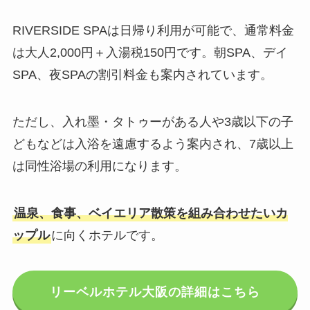
RIVERSIDE SPAは日帰り利用が可能で、通常料金
は大人2,000円＋入湯税150円です。朝SPA、デイ
SPA、夜SPAの割引料金も案内されています。
ただし、入れ墨・タトゥーがある人や3歳以下の子
どもなどは入浴を遠慮するよう案内され、7歳以上
は同性浴場の利用になります。
温泉、食事、ベイエリア散策を組み合わせたいカ
ップル
に向くホテルです。
リーベルホテル大阪の詳細はこちら