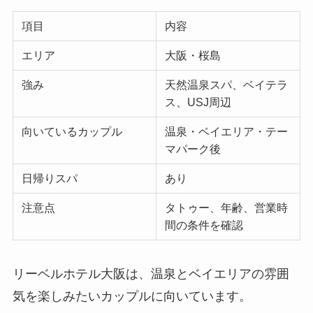
項目
内容
エリア
大阪・桜島
強み
天然温泉スパ、ベイテラ
ス、USJ周辺
向いているカップル
温泉・ベイエリア・テー
マパーク後
日帰りスパ
あり
注意点
タトゥー、年齢、営業時
間の条件を確認
リーベルホテル大阪は、温泉とベイエリアの雰囲
気を楽しみたいカップルに向いています。