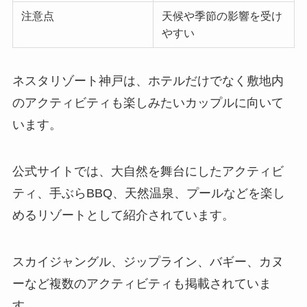
注意点
天候や季節の影響を受け
やすい
ネスタリゾート神戸は、ホテルだけでなく敷地内
のアクティビティも楽しみたいカップルに向いて
います。
公式サイトでは、大自然を舞台にしたアクティビ
ティ、手ぶらBBQ、天然温泉、プールなどを楽し
めるリゾートとして紹介されています。
スカイジャングル、ジップライン、バギー、カヌ
ーなど複数のアクティビティも掲載されていま
す。