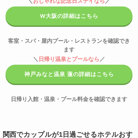
＼
おしゃれな記念日ステイなら
／
W大阪の詳細はこちら
客室・スパ・屋内プール・レストランを確認でき
ます
＼
日帰り温泉とプールなら
／
神戸みなと温泉 蓮の詳細はこちら
日帰り入館・温泉・プール料金を確認できます
関西でカップルが1日過ごせるホテルおす