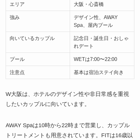
エリア
大阪・心斎橋
強み
デザイン性、AWAY
Spa、屋内プール
向いているカップル
記念日・誕生日・おしゃ
れデート
プール
WETは7:00〜22:00
注意点
基本は宿泊ステイ向き
W大阪は、ホテルのデザイン性や非日常感を重視
したいカップルに向いています。
AWAY Spaは10時から22時まで営業し、カップル
トリートメントも用意されています。FITは16歳以