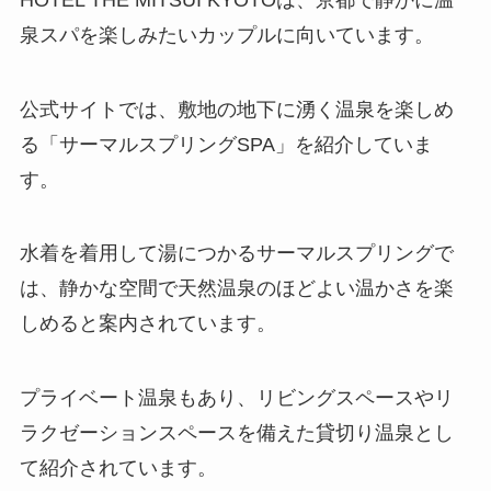
泉スパを楽しみたいカップルに向いています。
公式サイトでは、敷地の地下に湧く温泉を楽しめ
る「サーマルスプリングSPA」を紹介していま
す。
水着を着用して湯につかるサーマルスプリングで
は、静かな空間で天然温泉のほどよい温かさを楽
しめると案内されています。
プライベート温泉もあり、リビングスペースやリ
ラクゼーションスペースを備えた貸切り温泉とし
て紹介されています。