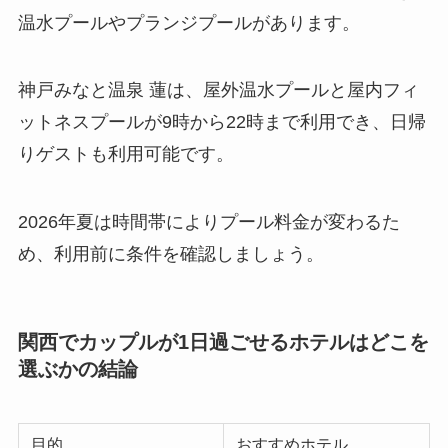
温水プールやプランジプールがあります。
神戸みなと温泉 蓮は、屋外温水プールと屋内フィ
ットネスプールが9時から22時まで利用でき、日帰
りゲストも利用可能です。
2026年夏は時間帯によりプール料金が変わるた
め、利用前に条件を確認しましょう。
関西でカップルが1日過ごせるホテルはどこを
選ぶかの結論
目的
おすすめホテル