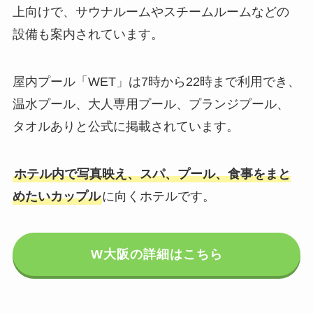
上向けで、サウナルームやスチームルームなどの
設備も案内されています。
屋内プール「WET」は7時から22時まで利用でき、
温水プール、大人専用プール、プランジプール、
タオルありと公式に掲載されています。
ホテル内で写真映え、スパ、プール、食事をまと
めたいカップル
に向くホテルです。
W大阪の詳細はこちら