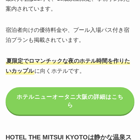
案内されています。
宿泊者向けの優待料金や、プール入場パス付き宿
泊プランも掲載されています。
夏限定でロマンチックな夜のホテル時間を作りた
いカップル
に向くホテルです。
ホテルニューオータニ大阪の詳細はこち
ら
HOTEL THE MITSUI KYOTOは静かな温泉ス