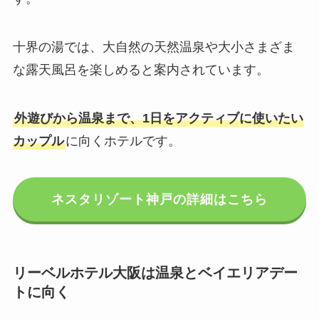
十界の湯では、大自然の天然温泉や大小さまざま
な露天風呂を楽しめると案内されています。
外遊びから温泉まで、1日をアクティブに使いたい
カップル
に向くホテルです。
ネスタリゾート神戸の詳細はこちら
リーベルホテル大阪は温泉とベイエリアデー
トに向く