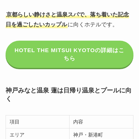
京都らしい静けさと温泉スパで、落ち着いた記念
日を過ごしたいカップル
に向くホテルです。
HOTEL THE MITSUI KYOTOの詳細はこ
ちら
神戸みなと温泉 蓮は日帰り温泉とプールに向
く
項目
内容
エリア
神戸・新港町