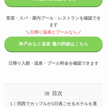
客室・スパ・屋内プール・レストランを確認でき
ます
＼
日帰り温泉とプールなら
／
神戸みなと温泉 蓮の詳細はこちら
日帰り入館・温泉・プール料金を確認できます
目次
関西でカップルが1日過ごせるホテルを選