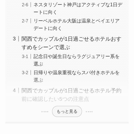
ネスタリゾート神戸はアクティブな1日デ
ートに向く
リーベルホテル大阪は温泉とベイエリア
デートに向く
関西でカップルが1日過ごせるホテルおす
すめをシーンで選ぶ
記念日や誕生日ならラグジュアリー系を
選ぶ
日帰りや温泉重視ならスパ付きホテルを
選ぶ
関西でカップルが1日過ごせるホテル予約
前に確認したい5つの注意点
もっと見る