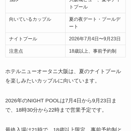
トプール
向いているカップル
夏の夜デート・プールデ
ート
ナイトプール
2026年7月4日〜9月23日
注意点
18歳以上、事前予約制
ホテルニューオータニ大阪は、夏のナイトプール
を楽しみたいカップルに向いています。
2026年のNIGHT POOLは7月4日から9月23日ま
で、18時30分から22時まで営業予定です。
最終入場は21時で、18歳以上限定、事前予約制と