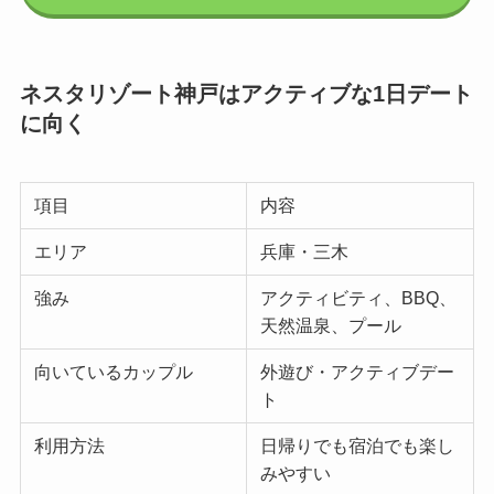
ネスタリゾート神戸はアクティブな1日デート
に向く
項目
内容
エリア
兵庫・三木
強み
アクティビティ、BBQ、
天然温泉、プール
向いているカップル
外遊び・アクティブデー
ト
利用方法
日帰りでも宿泊でも楽し
みやすい