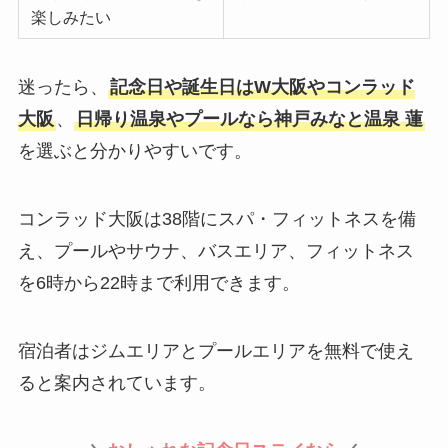
楽しみたい
迷ったら、
記念日や誕生日はW大阪やコンラッド
大阪
、
日帰り温泉やプールなら神戸みなと温泉 蓮
を選ぶと分かりやすいです。
コンラッド大阪は38階にスパ・フィットネスを備
え、プールやサウナ、バスエリア、フィットネス
を6時から22時まで利用できます。
宿泊者はジムエリアとプールエリアを無料で使え
ると案内されています。