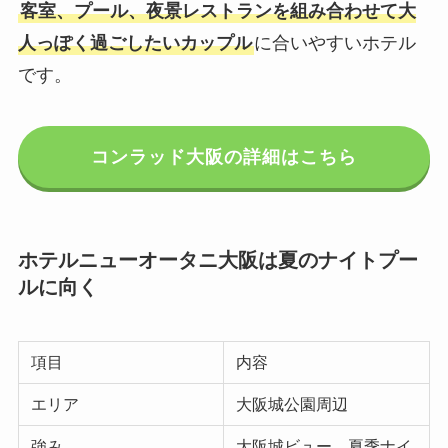
客室、プール、夜景レストランを組み合わせて大
人っぽく過ごしたいカップル
に合いやすいホテル
です。
コンラッド大阪の詳細はこちら
ホテルニューオータニ大阪は夏のナイトプー
ルに向く
項目
内容
エリア
大阪城公園周辺
強み
大阪城ビュー、夏季ナイ