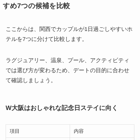
すめ7つの候補を比較
ここからは、関西でカップルが1日過ごしやすいホ
テルを7つに分けて比較します。
ラグジュアリー、温泉、プール、アクティビティ
では選び方が変わるため、デートの目的に合わせ
て確認しましょう。
W大阪はおしゃれな記念日ステイに向く
項目
内容