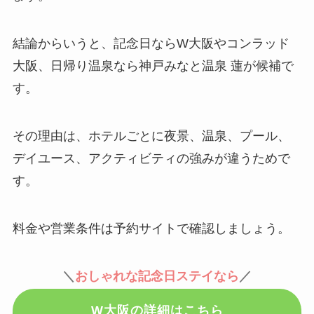
結論からいうと、記念日ならW大阪やコンラッド
大阪、日帰り温泉なら神戸みなと温泉 蓮が候補で
す。
その理由は、ホテルごとに夜景、温泉、プール、
デイユース、アクティビティの強みが違うためで
す。
料金や営業条件は予約サイトで確認しましょう。
＼
おしゃれな記念日ステイなら
／
W大阪の詳細はこちら