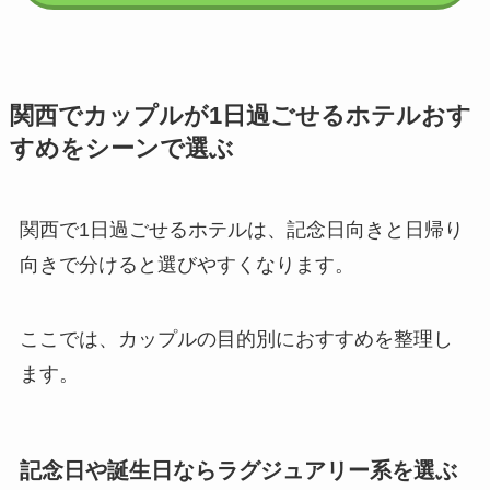
関西でカップルが1日過ごせるホテルおす
すめをシーンで選ぶ
関西で1日過ごせるホテルは、記念日向きと日帰り
向きで分けると選びやすくなります。
ここでは、カップルの目的別におすすめを整理し
ます。
記念日や誕生日ならラグジュアリー系を選ぶ