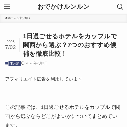
おでかけルンルン
ホーム
未分類
1日過ごせるホテルをカップルで
2026
関西から選ぶ？7つのおすすめ候
7/03
補を徹底比較！
2026年7月3日
未分類
アフィリエイト広告を利用しています
この記事では、1日過ごせるホテルをカップルで関
西から選ぶならどこがよいかについてまとめてい
ます。