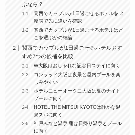
ぶなら？
関西でカップルが1日過ごせるホテルを比
較表で先に違いを確認
関西でカップルが1日過ごせるホテルはど
こを選ぶかの結論
関西でカップルが1日過ごせるホテルおす
すめ7つの候補を比較
W大阪はおしゃれな記念日ステイに向く
コンラッド大阪は夜景と屋内プールを楽
しみやすい
ホテルニューオータニ大阪は夏のナイト
プールに向く
HOTEL THE MITSUI KYOTOは静かな温
泉スパに向く
神戸みなと温泉 蓮は日帰り温泉とプール
に向く