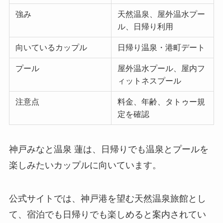
強み
天然温泉、屋外温水プー
ル、日帰り利用
向いているカップル
日帰り温泉・港町デート
プール
屋外温水プール、屋内フ
ィットネスプール
注意点
料金、年齢、タトゥー規
定を確認
神戸みなと温泉 蓮は、日帰りでも温泉とプールを
楽しみたいカップルに向いています。
公式サイトでは、神戸港を望む天然温泉旅館とし
て、宿泊でも日帰りでも楽しめると案内されてい