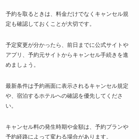
予約を取るときは、料金だけでなくキャンセル規
定も確認しておくことが大切です。
予定変更が分かったら、前日までに公式サイトや
アプリ、予約元サイトからキャンセル手続きを進
めましょう。
最新条件は予約画面に表示されるキャンセル規定
や、宿泊するホテルへの確認を優先してくださ
い。
キャンセル料の発生時期や金額は、予約プランや
予約経路によって変わる場合があります。