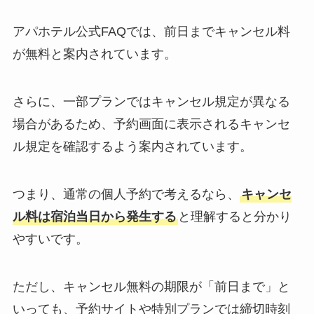
アパホテル公式FAQでは、前日までキャンセル料
が無料と案内されています。
さらに、一部プランではキャンセル規定が異なる
場合があるため、予約画面に表示されるキャンセ
ル規定を確認するよう案内されています。
つまり、通常の個人予約で考えるなら、
キャンセ
ル料は宿泊当日から発生する
と理解すると分かり
やすいです。
ただし、キャンセル無料の期限が「前日まで」と
いっても、予約サイトや特別プランでは締切時刻