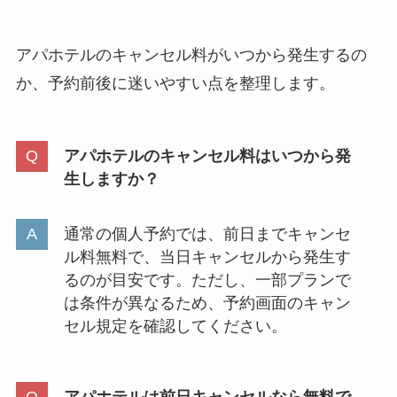
アパホテルのキャンセル料がいつから発生するの
か、予約前後に迷いやすい点を整理します。
アパホテルのキャンセル料はいつから発
生しますか？
通常の個人予約では、前日までキャンセ
ル料無料で、当日キャンセルから発生す
るのが目安です。ただし、一部プランで
は条件が異なるため、予約画面のキャン
セル規定を確認してください。