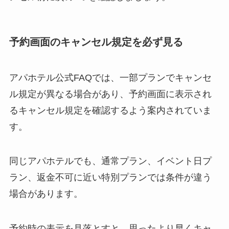
予約画面のキャンセル規定を必ず見る
アパホテル公式FAQでは、一部プランでキャンセ
ル規定が異なる場合があり、予約画面に表示され
るキャンセル規定を確認するよう案内されていま
す。
同じアパホテルでも、通常プラン、イベント日プ
ラン、返金不可に近い特別プランでは条件が違う
場合があります。
予約時の表示を見落とすと、思ったより早くキャ