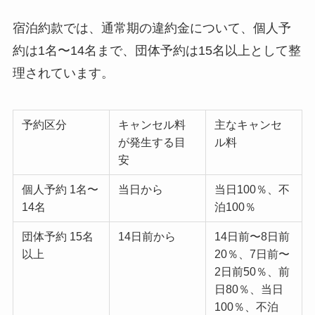
宿泊約款では、通常期の違約金について、個人予
約は1名〜14名まで、団体予約は15名以上として整
理されています。
予約区分
キャンセル料
主なキャンセ
が発生する目
ル料
安
個人予約 1名〜
当日から
当日100％、不
14名
泊100％
団体予約 15名
14日前から
14日前〜8日前
以上
20％、7日前〜
2日前50％、前
日80％、当日
100％、不泊