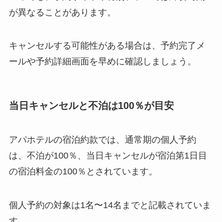
が異なることがあります。
キャンセルする可能性がある場合は、予約完了メ
ールや予約詳細画面を早めに確認しましょう。
当日キャンセルと不泊は100％が目安
アパホテルの宿泊約款では、通常期の個人予約
は、不泊が100％、当日キャンセルが宿泊第1日目
の宿泊料金の100％とされています。
個人予約の対象は1名〜14名までと記載されていま
す。