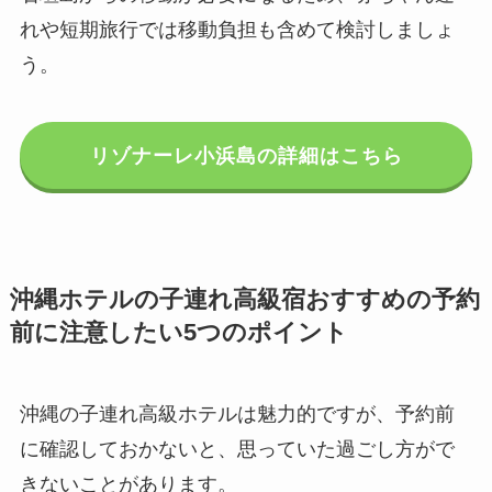
れや短期旅行では移動負担も含めて検討しましょ
う。
リゾナーレ小浜島の詳細はこちら
沖縄ホテルの子連れ高級宿おすすめの予約
前に注意したい5つのポイント
沖縄の子連れ高級ホテルは魅力的ですが、予約前
に確認しておかないと、思っていた過ごし方がで
きないことがあります。