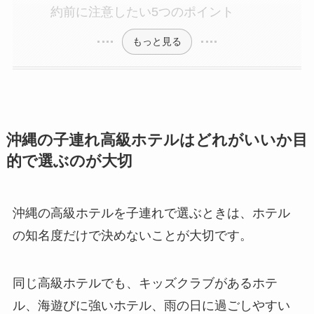
約前に注意したい5つのポイント
もっと見る
沖縄の子連れ高級ホテルはどれがいいか目
的で選ぶのが大切
沖縄の高級ホテルを子連れで選ぶときは、ホテル
の知名度だけで決めないことが大切です。
同じ高級ホテルでも、キッズクラブがあるホテ
ル、海遊びに強いホテル、雨の日に過ごしやすい