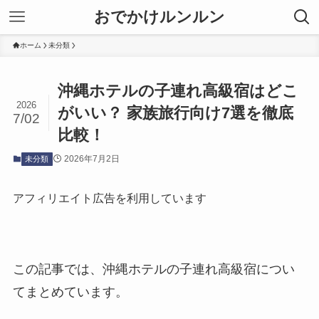
おでかけルンルン
ホーム
未分類
沖縄ホテルの子連れ高級宿はどこ
2026
がいい？ 家族旅行向け7選を徹底
7/02
比較！
2026年7月2日
未分類
アフィリエイト広告を利用しています
この記事では、沖縄ホテルの子連れ高級宿につい
てまとめています。