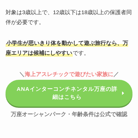
対象は3歳以上で、12歳以下は18歳以上の保護者同
伴が必要です。
小学生が思いきり体を動かして遊ぶ旅行なら、万
座エリアは候補にしやすい
です。
＼
海上アスレチックで遊びたい家族に
／
ANAインターコンチネンタル万座の詳
細はこちら
万座オーシャンパーク・年齢条件は公式で確認