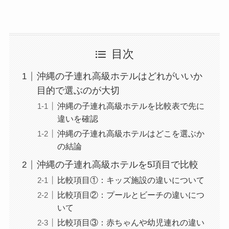
目次
沖縄の子連れ高級ホテルはどれがいいか
目的で選ぶのが大切
沖縄の子連れ高級ホテルを比較表で先に
違いを確認
沖縄の子連れ高級ホテルはどこを選ぶか
の結論
沖縄の子連れ高級ホテルを5項目で比較
比較項目①：キッズ施設の違いについて
比較項目②：プールとビーチの違いにつ
いて
比較項目③：赤ちゃんや幼児連れの違い