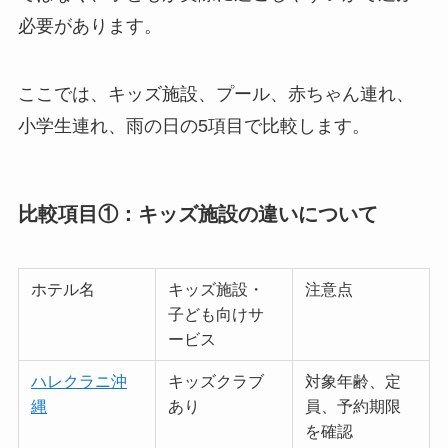
必要があります。
ここでは、キッズ施設、プール、赤ちゃん連れ、
小学生連れ、雨の日の5項目で比較します。
比較項目①：キッズ施設の違いについて
ホテル名
キッズ施設・
注意点
子ども向けサ
ービス
ハレクラニ沖
キッズクラブ
対象年齢、定
縄
あり
員、予約期限
を確認