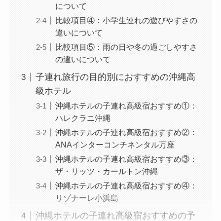
について
比較項目④：小学生連れの遊びやすさの
違いについて
比較項目⑤：雨の日や冬の過ごしやすさ
の違いについて
子連れ旅行の目的別におすすめの沖縄高
級ホテル
沖縄ホテルの子連れ高級宿おすすめ①：
ハレクラニ沖縄
沖縄ホテルの子連れ高級宿おすすめ②：
ANAインターコンチネンタル万座
沖縄ホテルの子連れ高級宿おすすめ③：
ザ・リッツ・カールトン沖縄
沖縄ホテルの子連れ高級宿おすすめ④：
リゾナーレ小浜島
沖縄ホテルの子連れ高級宿おすすめの予