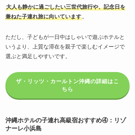
大人も静かに過ごしたい三世代旅行や、記念日を
兼ねた子連れ旅に向いています
。
ただし、子どもが一日中はしゃいで遊ぶホテルと
いうより、上質な滞在を親子で楽しむイメージで
選ぶと満足しやすいです。
ザ・リッツ・カールトン沖縄の詳細はこ
ちら
沖縄ホテルの子連れ高級宿おすすめ④：リゾ
ナーレ小浜島