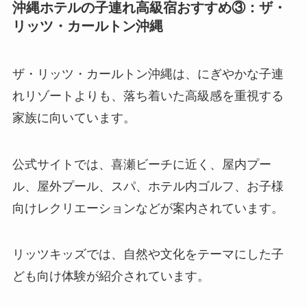
沖縄ホテルの子連れ高級宿おすすめ③：ザ・
リッツ・カールトン沖縄
ザ・リッツ・カールトン沖縄は、にぎやかな子連
れリゾートよりも、落ち着いた高級感を重視する
家族に向いています。
公式サイトでは、喜瀬ビーチに近く、屋内プー
ル、屋外プール、スパ、ホテル内ゴルフ、お子様
向けレクリエーションなどが案内されています。
リッツキッズでは、自然や文化をテーマにした子
ども向け体験が紹介されています。