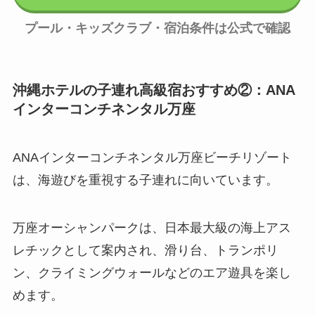
プール・キッズクラブ・宿泊条件は公式で確認
沖縄ホテルの子連れ高級宿おすすめ②：ANA
インターコンチネンタル万座
ANAインターコンチネンタル万座ビーチリゾート
は、海遊びを重視する子連れに向いています。
万座オーシャンパークは、日本最大級の海上アス
レチックとして案内され、滑り台、トランポリ
ン、クライミングウォールなどのエア遊具を楽し
めます。