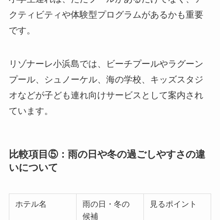
クティビティや体験型プログラムがあるかも重要
です。
リゾナーレ小浜島では、ビーチプールやラグーン
プール、シュノーケル、海の学校、キッズスタジ
オなどが子ども連れ向けサービスとして案内され
ています。
比較項目⑤：雨の日や冬の過ごしやすさの違
いについて
ホテル名
雨の日・冬の
見るポイント
候補