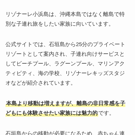
リゾナーレ小浜島は、沖縄本島ではなく離島で特
別な子連れ旅をしたい家族に向いています。
公式サイトでは、石垣島から25分のプライベート
リゾートとして案内され、子連れ向けサービスと
してビーチプール、ラグーンプール、マリンアク
ティビティ、海の学校、リゾナーレキッズスタジ
オなどが紹介されています。
本島より移動は増えますが、離島の非日常感を子
どもにも体験させたい家族には魅力的
です。
石垣島からの移動が必要になるため、赤ちゃん連