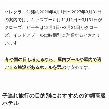
ハレクラニ沖縄の2026年4月1日〜2027年3月31日
の案内では、キッズプールは11月1日〜3月31日が
クローズ、ビーチは12月1日〜3月31日がクロー
ズ、インドアプールは時期別に営業するとされて
います。
冬や雨の日も考えるなら、屋内プールや屋内で過
ごせる施設があるホテルを選ぶ
と安心です。
子連れ旅行の目的別におすすめの沖縄高級
ホテル