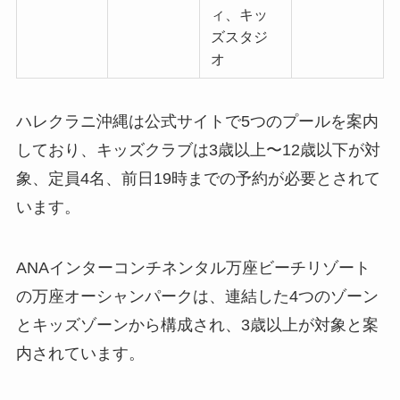
ィ、キッ
ズスタジ
オ
ハレクラニ沖縄は公式サイトで5つのプールを案内
しており、キッズクラブは3歳以上〜12歳以下が対
象、定員4名、前日19時までの予約が必要とされて
います。
ANAインターコンチネンタル万座ビーチリゾート
の万座オーシャンパークは、連結した4つのゾーン
とキッズゾーンから構成され、3歳以上が対象と案
内されています。