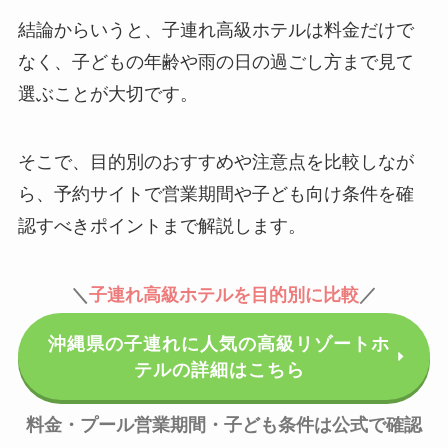
結論からいうと、子連れ高級ホテルは料金だけで
なく、子どもの年齢や雨の日の過ごし方まで見て
選ぶことが大切です。
そこで、目的別のおすすめや注意点を比較しなが
ら、予約サイトで営業期間や子ども向け条件を確
認すべきポイントまで解説します。
＼
子連れ高級ホテルを目的別に比較
／
沖縄県の子連れに人気の高級リゾートホ
テルの詳細はこちら
料金・プール営業期間・子ども条件は公式で確認