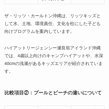
ザ・リッツ・カールトン沖縄は、リッツキッズと
して水、土地、環境責任、文化を柱にした子ども
向けプログラムを案内しています。
ハイアットリージェンシー瀬良垣アイランド沖縄
では、4歳以上向けのキャンプハイアットや、水深
40cmの浅瀬があるキッズエリアが紹介されていま
す。
比較項目②：プールとビーチの違いについて