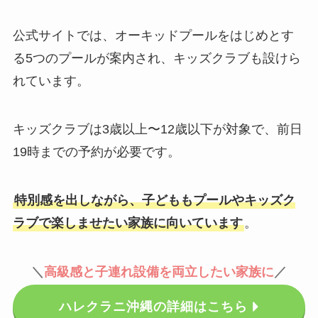
公式サイトでは、オーキッドプールをはじめとす
る5つのプールが案内され、キッズクラブも設けら
れています。
キッズクラブは3歳以上〜12歳以下が対象で、前日
19時までの予約が必要です。
特別感を出しながら、子どももプールやキッズク
ラブで楽しませたい家族に向いています
。
＼
高級感と子連れ設備を両立したい家族に
／
ハレクラニ沖縄の詳細はこちら