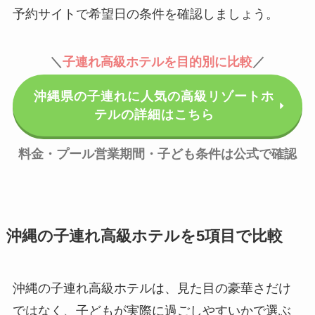
予約サイトで希望日の条件を確認しましょう。
＼
子連れ高級ホテルを目的別に比較
／
沖縄県の子連れに人気の高級リゾートホ
テルの詳細はこちら
料金・プール営業期間・子ども条件は公式で確認
沖縄の子連れ高級ホテルを5項目で比較
沖縄の子連れ高級ホテルは、見た目の豪華さだけ
ではなく、子どもが実際に過ごしやすいかで選ぶ