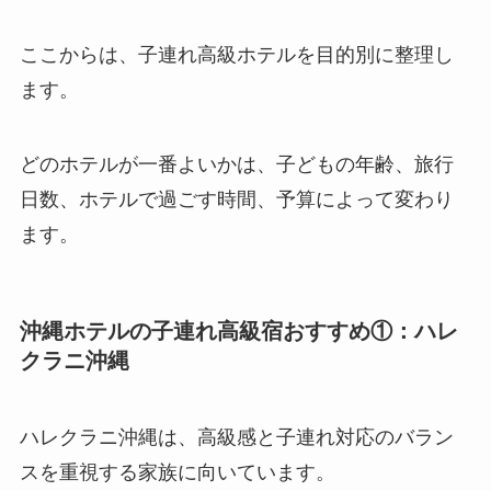
ここからは、子連れ高級ホテルを目的別に整理し
ます。
どのホテルが一番よいかは、子どもの年齢、旅行
日数、ホテルで過ごす時間、予算によって変わり
ます。
沖縄ホテルの子連れ高級宿おすすめ①：ハレ
クラニ沖縄
ハレクラニ沖縄は、高級感と子連れ対応のバラン
スを重視する家族に向いています。