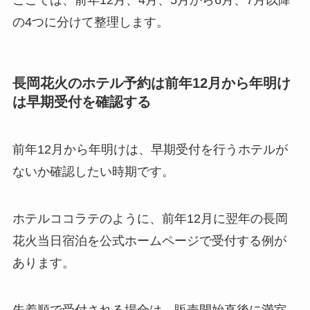
の4つに分けて整理します。
長岡花火のホテル予約は前年12月から年明け
は早期受付を確認する
前年12月から年明けは、早期受付を行うホテルが
ないか確認したい時期です。
ホテルココラテのように、前年12月に翌年の長岡
花火当日宿泊を公式ホームページで受付する例が
あります。
先着順で受付される場合は、販売開始直後に満室