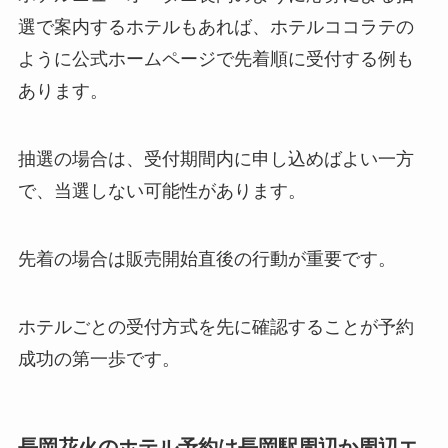
選で案内するホテルもあれば、ホテルココラテの
ように公式ホームページで先着順に受付する例も
あります。
抽選の場合は、受付期間内に申し込めばよい一方
で、当選しない可能性があります。
先着の場合は販売開始直後の行動が重要です。
ホテルごとの受付方式を先に確認することが予約
成功の第一歩です。
長岡花火のホテル予約は長岡駅周辺か周辺エ