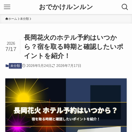
おでかけルンルン
ホーム
未分類
長岡花火のホテル予約はいつか
2026
ら？宿を取る時期と確認したいポ
7/17
イントを紹介！
2026年5月24日
2026年7月17日
未分類