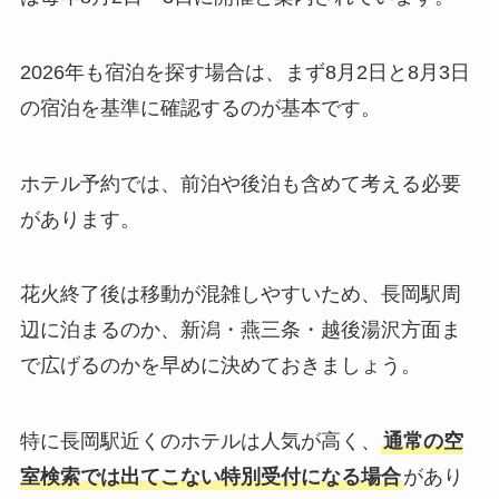
2026年も宿泊を探す場合は、まず8月2日と8月3日
の宿泊を基準に確認するのが基本です。
ホテル予約では、前泊や後泊も含めて考える必要
があります。
花火終了後は移動が混雑しやすいため、長岡駅周
辺に泊まるのか、新潟・燕三条・越後湯沢方面ま
で広げるのかを早めに決めておきましょう。
特に長岡駅近くのホテルは人気が高く、
通常の空
室検索では出てこない特別受付になる場合
があり