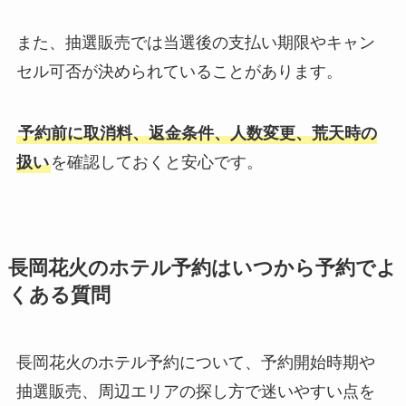
また、抽選販売では当選後の支払い期限やキャン
セル可否が決められていることがあります。
予約前に取消料、返金条件、人数変更、荒天時の
扱い
を確認しておくと安心です。
長岡花火のホテル予約はいつから予約でよ
くある質問
長岡花火のホテル予約について、予約開始時期や
抽選販売、周辺エリアの探し方で迷いやすい点を