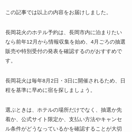
この記事では以上の内容をお届けしました。
長岡花火のホテル予約は、長岡市内に泊まりたい
なら前年12月から情報収集を始め、4月ごろの抽選
販売や特別受付の発表を確認するのがおすすめで
す。
長岡花火は毎年8月2日・3日に開催されるため、日
程を基準に早めに宿を探しましょう。
選ぶときは、ホテルの場所だけでなく、抽選か先
着か、公式サイト限定か、支払い方法やキャンセ
ル条件がどうなっているかを確認することが大切