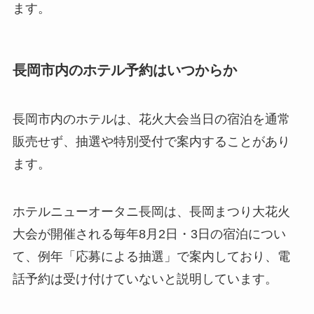
ます。
長岡市内のホテル予約はいつからか
長岡市内のホテルは、花火大会当日の宿泊を通常
販売せず、抽選や特別受付で案内することがあり
ます。
ホテルニューオータニ長岡は、長岡まつり大花火
大会が開催される毎年8月2日・3日の宿泊につい
て、例年「応募による抽選」で案内しており、電
話予約は受け付けていないと説明しています。