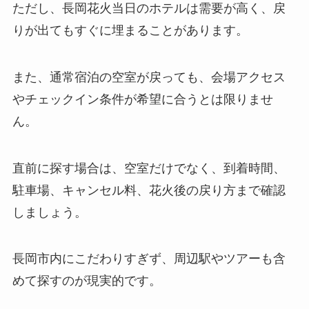
ただし、長岡花火当日のホテルは需要が高く、戻
りが出てもすぐに埋まることがあります。
また、通常宿泊の空室が戻っても、会場アクセス
やチェックイン条件が希望に合うとは限りませ
ん。
直前に探す場合は、空室だけでなく、到着時間、
駐車場、キャンセル料、花火後の戻り方まで確認
しましょう。
長岡市内にこだわりすぎず、周辺駅やツアーも含
めて探すのが現実的です。