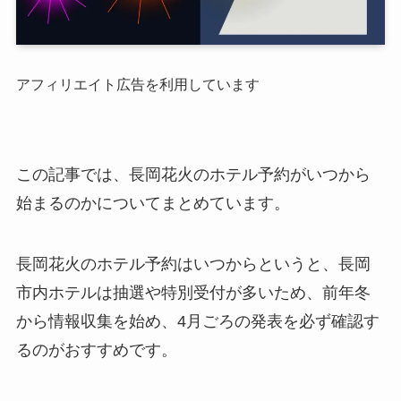
アフィリエイト広告を利用しています
この記事では、長岡花火のホテル予約がいつから
始まるのかについてまとめています。
長岡花火のホテル予約はいつからというと、長岡
市内ホテルは抽選や特別受付が多いため、前年冬
から情報収集を始め、4月ごろの発表を必ず確認す
るのがおすすめです。