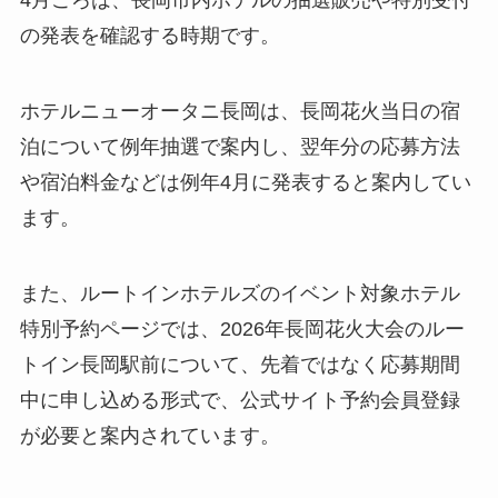
の発表を確認する時期です。
ホテルニューオータニ長岡は、長岡花火当日の宿
泊について例年抽選で案内し、翌年分の応募方法
や宿泊料金などは例年4月に発表すると案内してい
ます。
また、ルートインホテルズのイベント対象ホテル
特別予約ページでは、2026年長岡花火大会のルー
トイン長岡駅前について、先着ではなく応募期間
中に申し込める形式で、公式サイト予約会員登録
が必要と案内されています。