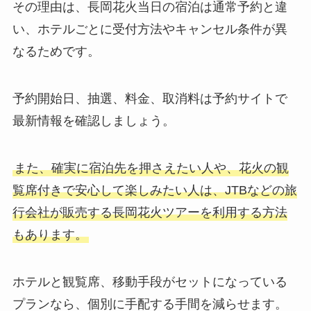
その理由は、長岡花火当日の宿泊は通常予約と違
い、ホテルごとに受付方法やキャンセル条件が異
なるためです。
予約開始日、抽選、料金、取消料は予約サイトで
最新情報を確認しましょう。
また、確実に宿泊先を押さえたい人や、花火の観
覧席付きで安心して楽しみたい人は、JTBなどの旅
行会社が販売する長岡花火ツアーを利用する方法
もあります。
ホテルと観覧席、移動手段がセットになっている
プランなら、個別に手配する手間を減らせます。