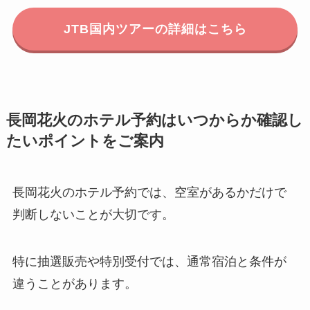
JTB国内ツアーの詳細はこちら
長岡花火のホテル予約はいつからか確認し
たいポイントをご案内
長岡花火のホテル予約では、空室があるかだけで
判断しないことが大切です。
特に抽選販売や特別受付では、通常宿泊と条件が
違うことがあります。