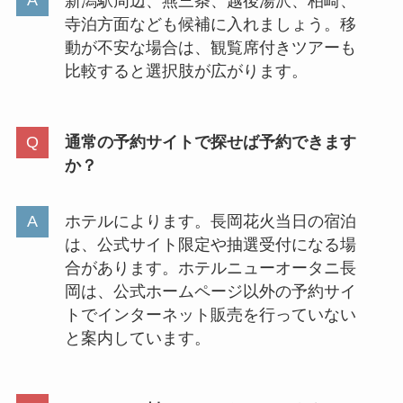
新潟駅周辺、燕三条、越後湯沢、柏崎、
寺泊方面なども候補に入れましょう。移
動が不安な場合は、観覧席付きツアーも
比較すると選択肢が広がります。
通常の予約サイトで探せば予約できます
か？
ホテルによります。長岡花火当日の宿泊
は、公式サイト限定や抽選受付になる場
合があります。ホテルニューオータニ長
岡は、公式ホームページ以外の予約サイ
トでインターネット販売を行っていない
と案内しています。