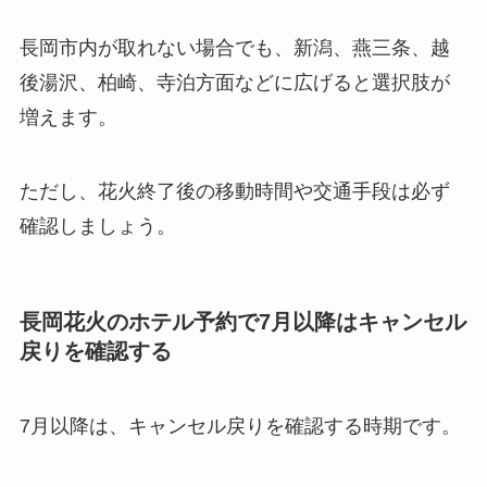
長岡市内が取れない場合でも、新潟、燕三条、越
後湯沢、柏崎、寺泊方面などに広げると選択肢が
増えます。
ただし、花火終了後の移動時間や交通手段は必ず
確認しましょう。
長岡花火のホテル予約で7月以降はキャンセル
戻りを確認する
7月以降は、キャンセル戻りを確認する時期です。