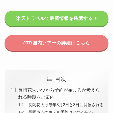
楽天トラベルで最新情報を確認する
JTB国内ツアーの詳細はこちら
目次
長岡花火いつから予約が始まるか考えら
れる時期をご案内
長岡花火は毎年8月2日と3日に開催される
長岡市内のホテル予約はいつからか