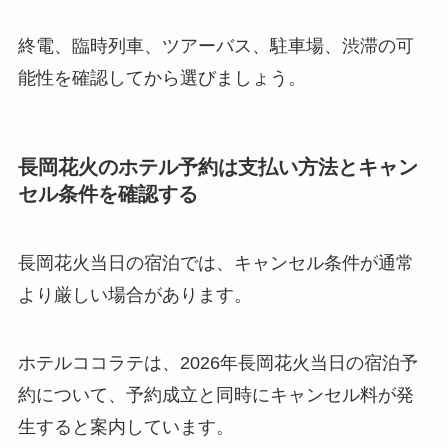
終電、臨時列車、ツアーバス、駐車場、渋滞の可
能性を確認してから選びましょう。
長岡花火のホテル予約は支払い方法とキャン
セル条件を確認する
長岡花火当日の宿泊では、キャンセル条件が通常
より厳しい場合があります。
ホテルココラテは、2026年長岡花火当日の宿泊予
約について、予約成立と同時にキャンセル料が発
生すると案内しています。