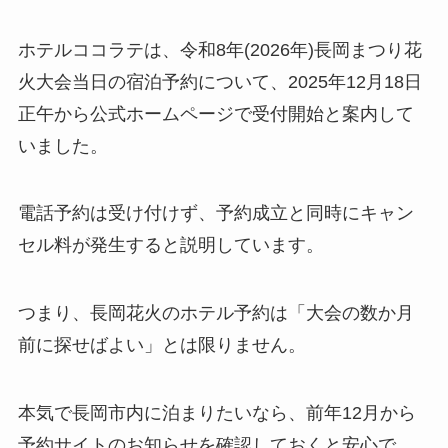
ホテルココラテは、令和8年(2026年)長岡まつり花
火大会当日の宿泊予約について、2025年12月18日
正午から公式ホームページで受付開始と案内して
いました。
電話予約は受け付けず、予約成立と同時にキャン
セル料が発生すると説明しています。
つまり、長岡花火のホテル予約は「大会の数か月
前に探せばよい」とは限りません。
本気で長岡市内に泊まりたいなら、前年12月から
予約サイトのお知らせを確認しておくと安心で