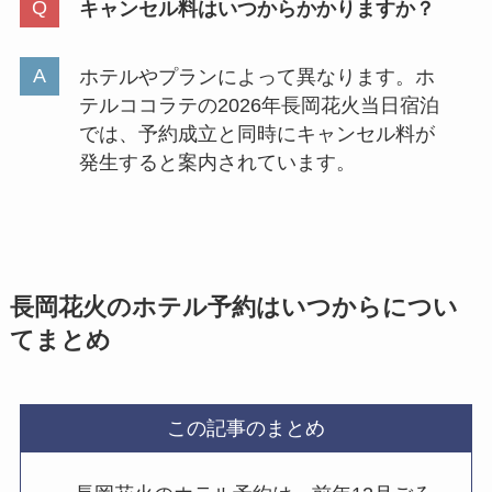
キャンセル料はいつからかかりますか？
ホテルやプランによって異なります。ホ
テルココラテの2026年長岡花火当日宿泊
では、予約成立と同時にキャンセル料が
発生すると案内されています。
長岡花火のホテル予約はいつからについ
てまとめ
この記事のまとめ