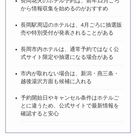
長岡花火のホテル予約は、前年12月ごろ
から情報収集を始めるのがおすすめ
長岡駅周辺のホテルは、4月ごろに抽選販
売や特別受付が発表されることがある
長岡市内ホテルは、通常予約ではなく公
式サイト限定や抽選になる場合がある
市内が取れない場合は、新潟・燕三条・
越後湯沢方面も候補に入れる
予約開始日やキャンセル条件はホテルご
とに違うため、公式サイトで最新情報を
確認すると安心