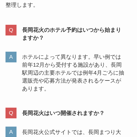
整理します。
長岡花火のホテル予約はいつから始まり
ますか？
ホテルによって異なります。早い例では
前年12月から受付する施設があり、長岡
駅周辺の主要ホテルでは例年4月ごろに抽
選販売や応募方法が発表されるケースが
あります。
長岡花火はいつ開催されますか？
長岡花火公式サイトでは、長岡まつり大