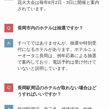
花火大会は毎年8月2日・3日に開催と案内
されています。
長岡市内のホテルは抽選ですか？
すべてではありませんが、抽選や特別受
付になるホテルがあります。ホテルニュ
ーオータニ長岡は、例年応募による抽選
で案内しており、電話予約は受け付けて
いないと説明しています。
長岡駅周辺のホテルが取れない場合はど
うすればいいですか？