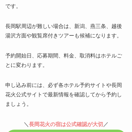
です。
長岡駅周辺が難しい場合は、新潟、燕三条、越後
湯沢方面や観覧席付きツアーも候補になります。
予約開始日、応募期間、料金、取消料はホテルご
とに変わります。
申し込み前には、必ず各ホテル予約サイトや長岡
花火公式サイトで最新情報を確認してから予約し
ましょう。
＼
長岡花火の宿は公式確認が大切
／