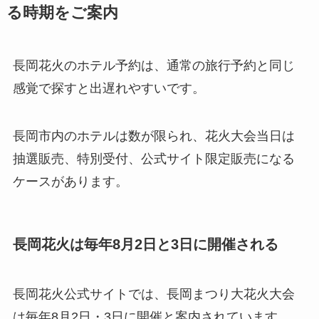
る時期をご案内
長岡花火のホテル予約は、通常の旅行予約と同じ
感覚で探すと出遅れやすいです。
長岡市内のホテルは数が限られ、花火大会当日は
抽選販売、特別受付、公式サイト限定販売になる
ケースがあります。
長岡花火は毎年8月2日と3日に開催される
長岡花火公式サイトでは、長岡まつり大花火大会
は毎年8月2日・3日に開催と案内されています。