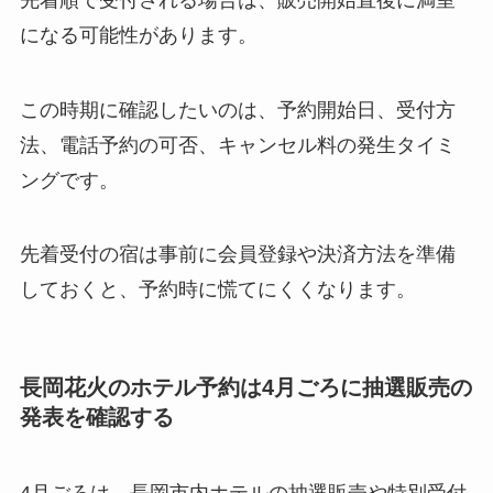
になる可能性があります。
この時期に確認したいのは、予約開始日、受付方
法、電話予約の可否、キャンセル料の発生タイミ
ングです。
先着受付の宿は事前に会員登録や決済方法を準備
しておくと、予約時に慌てにくくなります。
長岡花火のホテル予約は4月ごろに抽選販売の
発表を確認する
4月ごろは、長岡市内ホテルの抽選販売や特別受付