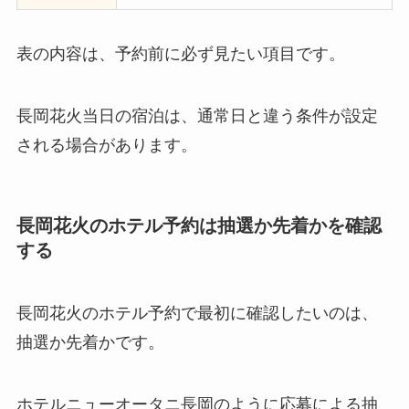
表の内容は、予約前に必ず見たい項目です。
長岡花火当日の宿泊は、通常日と違う条件が設定
される場合があります。
長岡花火のホテル予約は抽選か先着かを確認
する
長岡花火のホテル予約で最初に確認したいのは、
抽選か先着かです。
ホテルニューオータニ長岡のように応募による抽