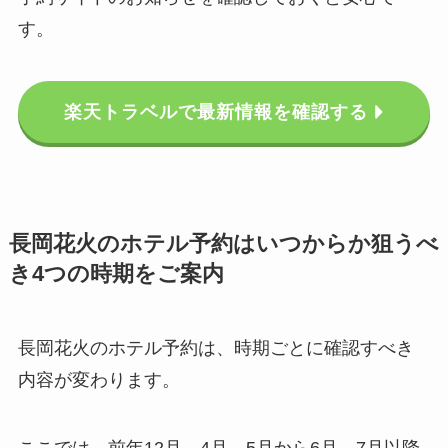
す。
楽天トラベルで最新情報を確認する
長岡花火のホテル予約はいつからか狙うべ
き4つの時期をご案内
長岡花火のホテル予約は、時期ごとに確認すべき
内容が変わります。
ここでは、前年12月、4月、5月から6月、7月以降