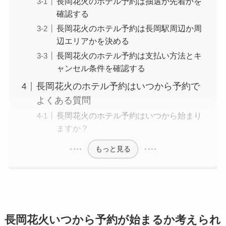
長岡花火のホテル予約は抽選か先着かを
確認する
長岡花火のホテル予約は長岡駅周辺か周
辺エリアかを決める
長岡花火のホテル予約は支払い方法とキ
ャンセル条件を確認する
長岡花火のホテル予約はいつから予約で
よくある質問
長岡花火のホテル予約はいつから始まり
ますか？
もっと見る
長岡花火いつから予約が始まるか考えられ