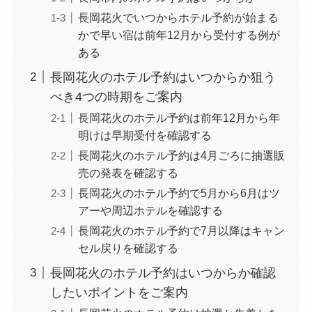
長岡花火でいつからホテル予約が始まる
かで早い宿は前年12月から受付する例が
ある
長岡花火のホテル予約はいつからか狙う
べき4つの時期をご案内
長岡花火のホテル予約は前年12月から年
明けは早期受付を確認する
長岡花火のホテル予約は4月ごろに抽選販
売の発表を確認する
長岡花火のホテル予約で5月から6月はツ
アーや周辺ホテルを確認する
長岡花火のホテル予約で7月以降はキャン
セル戻りを確認する
長岡花火のホテル予約はいつからか確認
したいポイントをご案内