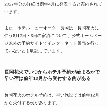
2027年分の詳細は例年4月に発表すると案内されて
います。
また、ホテルニューオータニ長岡は、長岡花火に
伴う8月2日・3日の宿泊について、公式ホームペー
ジ以外の予約サイトでインターネット販売を行っ
ていないとも明記しています。
長岡花火でいつからホテル予約が始まるかで
早い宿は前年12月から受付する例がある
長岡花火のホテル予約は、早い施設では前年12月
から受付する例があります。