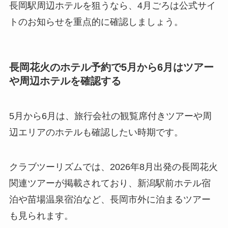
長岡駅周辺ホテルを狙うなら、4月ごろは公式サイ
トのお知らせを重点的に確認しましょう。
長岡花火のホテル予約で5月から6月はツアー
や周辺ホテルを確認する
5月から6月は、旅行会社の観覧席付きツアーや周
辺エリアのホテルも確認したい時期です。
クラブツーリズムでは、2026年8月出発の長岡花火
関連ツアーが掲載されており、新潟駅前ホテル宿
泊や苗場温泉宿泊など、長岡市外に泊まるツアー
も見られます。