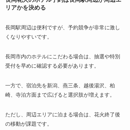
リアかを決める
長岡駅周辺は便利ですが、予約競争が非常に激し
くなりやすいです。
長岡市内のホテルにこだわる場合は、抽選や特別
受付を早めに確認する必要があります。
一方で、宿泊先を新潟、燕三条、越後湯沢、柏
崎、寺泊方面まで広げると選択肢が増えます。
ただし、周辺エリアに泊まる場合は、花火終了後
の移動が課題です。