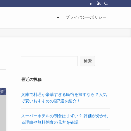
プライバシーポリシー
検索
最近の投稿
分類
兵庫で料理が豪華すぎる民宿を探すなら？人気
で安いおすすめの宿7選を紹介！
スーパーホテルの朝食はまずい？ 評価が分かれ
る理由や無料朝食の見方を確認