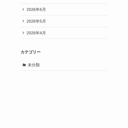
2026年6月
2026年5月
2026年4月
カテゴリー
未分類